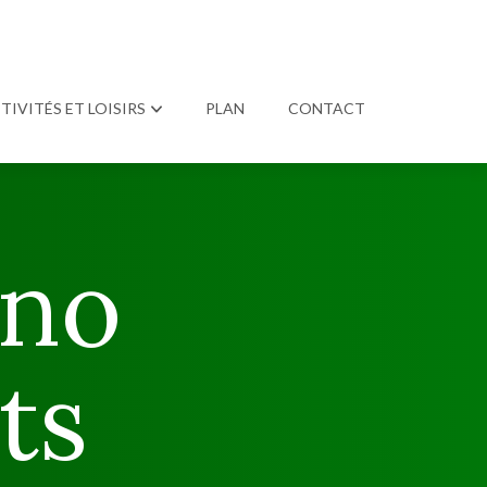
TIVITÉS ET LOISIRS
PLAN
CONTACT
ino
ts