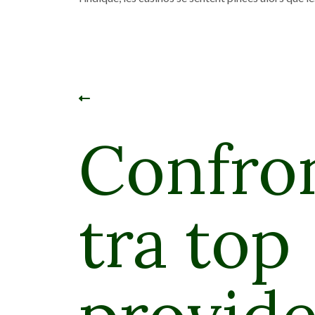
Navigation de l’article
Confro
tra top