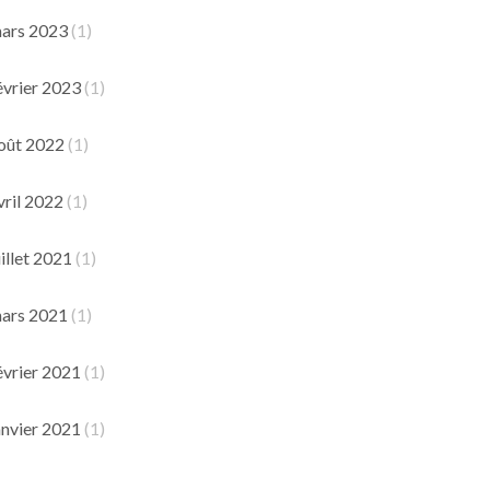
ars 2023
(1)
évrier 2023
(1)
oût 2022
(1)
vril 2022
(1)
uillet 2021
(1)
ars 2021
(1)
évrier 2021
(1)
anvier 2021
(1)