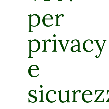
per
privacy
e
sicurez