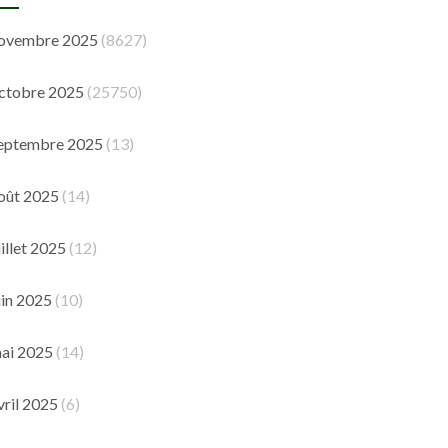
ovembre 2025
(8627)
ctobre 2025
(25750)
eptembre 2025
(13)
oût 2025
(14)
uillet 2025
(12)
uin 2025
(10)
ai 2025
(14)
vril 2025
(6)