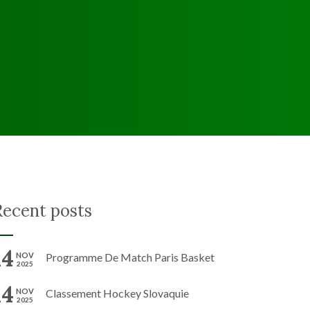
Recent posts
14
NOV
Programme De Match Paris Basket
2025
14
NOV
Classement Hockey Slovaquie
2025