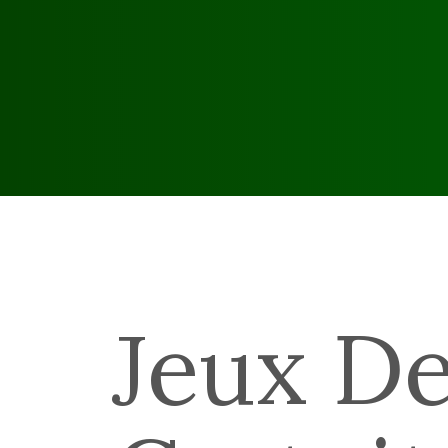
Jeux De