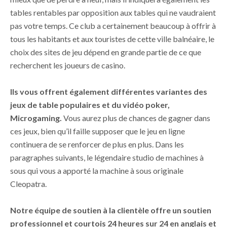
tables rentables par opposition aux tables qui ne vaudraient
pas votre temps. Ce club a certainement beaucoup à offrir à
tous les habitants et aux touristes de cette ville balnéaire, le
choix des sites de jeu dépend en grande partie de ce que
recherchent les joueurs de casino.
Ils vous offrent également différentes variantes des
jeux de table populaires et du vidéo poker,
Microgaming.
Vous aurez plus de chances de gagner dans
ces jeux, bien qu’il faille supposer que le jeu en ligne
continuera de se renforcer de plus en plus. Dans les
paragraphes suivants, le légendaire studio de machines à
sous qui vous a apporté la machine à sous originale
Cleopatra.
Notre équipe de soutien à la clientèle offre un soutien
professionnel et courtois 24 heures sur 24 en anglais et