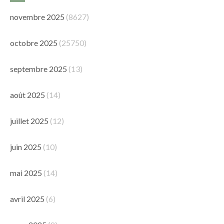
novembre 2025
(8627)
octobre 2025
(25750)
septembre 2025
(13)
août 2025
(14)
juillet 2025
(12)
juin 2025
(10)
mai 2025
(14)
avril 2025
(6)