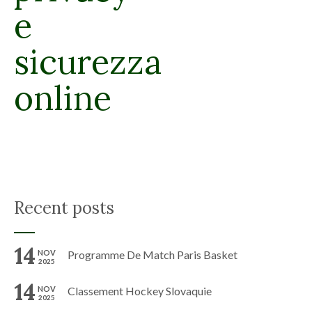
e
sicurezza
online
Recent posts
14
NOV
Programme De Match Paris Basket
2025
14
NOV
Classement Hockey Slovaquie
2025