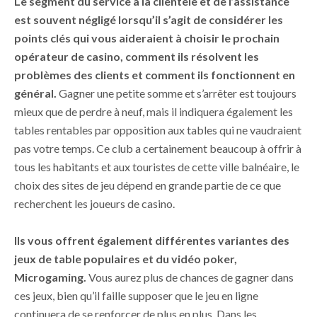
Le segment du service à la clientèle et de l’assistance
est souvent négligé lorsqu’il s’agit de considérer les
points clés qui vous aideraient à choisir le prochain
opérateur de casino, comment ils résolvent les
problèmes des clients et comment ils fonctionnent en
général.
Gagner une petite somme et s’arrêter est toujours
mieux que de perdre à neuf, mais il indiquera également les
tables rentables par opposition aux tables qui ne vaudraient
pas votre temps. Ce club a certainement beaucoup à offrir à
tous les habitants et aux touristes de cette ville balnéaire, le
choix des sites de jeu dépend en grande partie de ce que
recherchent les joueurs de casino.
Ils vous offrent également différentes variantes des
jeux de table populaires et du vidéo poker,
Microgaming.
Vous aurez plus de chances de gagner dans
ces jeux, bien qu’il faille supposer que le jeu en ligne
continuera de se renforcer de plus en plus. Dans les