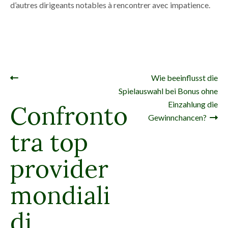
d’autres dirigeants notables à rencontrer avec impatience.
Wie beeinflusst die
Navigation de l’article
Spielauswahl bei Bonus ohne
Einzahlung die
Confronto
Gewinnchancen?
tra top
provider
mondiali
di