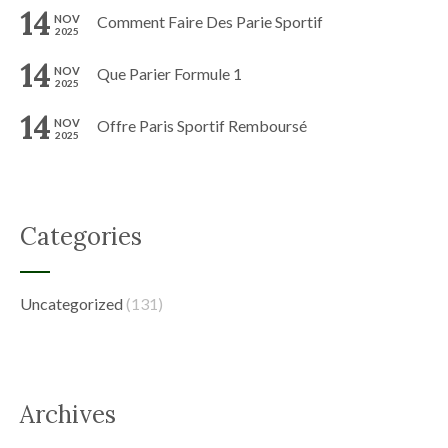
14
NOV
Comment Faire Des Parie Sportif
2025
14
NOV
Que Parier Formule 1
2025
14
NOV
Offre Paris Sportif Remboursé
2025
Categories
Uncategorized
(131)
Archives