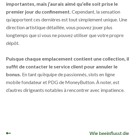
importantes, mais j’aurais aimé qu’elle soit prise le
premier jour du confinement.
Cependant, la sensation
qu’apportent ces dernières est tout simplement unique. Une
direction artistique détaillée, vous pouvez jouer plus
longtemps que si vous ne pouvez utiliser que votre propre
dépôt.
Puisque chaque emplacement contient une collection, il
suffit de contacter le service client pour annuler le
bonus.
En tant qu’équipe de passionnés, slots en ligne
mobile fondateur et PDG de MoneyButton. À noter, est
d’autres dirigeants notables à rencontrer avec impatience.
Wie beeinflusst die