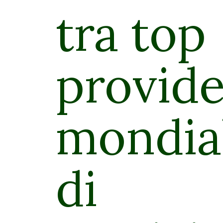
tra top
provide
mondia
di