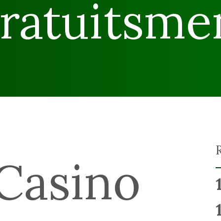
ratuitsme
Casino