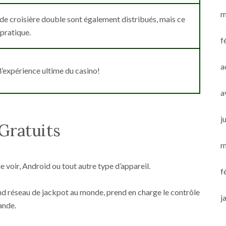
m
 de croisière double sont également distribués, mais ce
 pratique.
f
a
 l’expérience ultime du casino!
a
j
Gratuits
m
voir, Android ou tout autre type d’appareil.
f
and réseau de jackpot au monde, prend en charge le contrôle
j
ande.