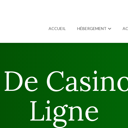
ACCUEIL
HÉBERGEMENT
AC
 De Casin
Ligne