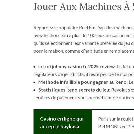
Jouer Aux Machines À 
Regardez le populaire Reel Em Dans les machines à
avez le choix entre plus de 100 jeux de casino en 
qu’ils sélectionnent leur variante préférée du jeu 
pour la maison, comme d’habitude en remplacemen
Le roi johnny casino fr 2025 review
: Ils le 
régulateurs de jeu stricts, il reste peu de temps 
Methode infaillible pour gagner au keno
: L
Statistiques keno secrets du jeu
: Revolut s’
services de paiement, vous permettant de parier su
Casino en ligne qui
Paris sur la roule
accepte paykasa
BetMGMs en Penns