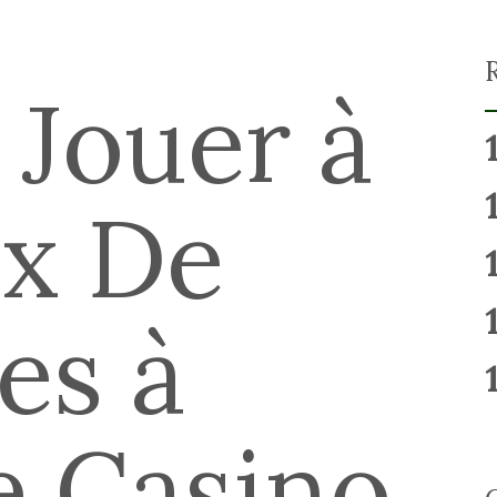
 Jouer à
ux De
es à
e Casino