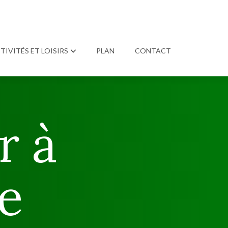
TIVITÉS ET LOISIRS
PLAN
CONTACT
r à
e