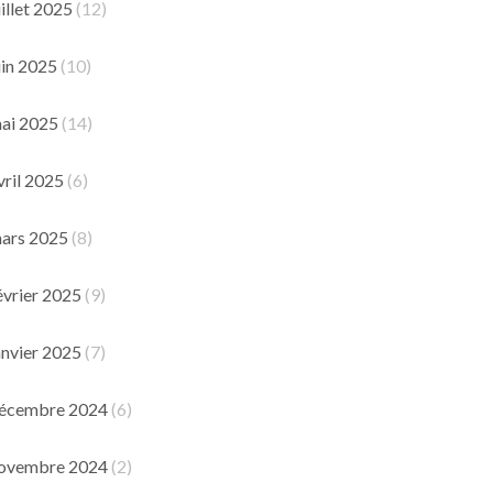
uillet 2025
(12)
uin 2025
(10)
ai 2025
(14)
vril 2025
(6)
ars 2025
(8)
évrier 2025
(9)
anvier 2025
(7)
écembre 2024
(6)
ovembre 2024
(2)