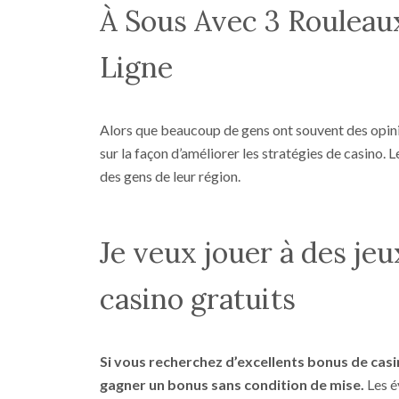
À Sous Avec 3 Rouleau
Ligne
Alors que beaucoup de gens ont souvent des opini
sur la façon d’améliorer les stratégies de casino.
des gens de leur région.
Je veux jouer à des je
casino gratuits
Si vous recherchez d’excellents bonus de casin
gagner un bonus sans condition de mise.
Les é