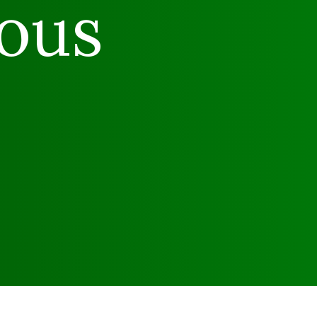
ous
o