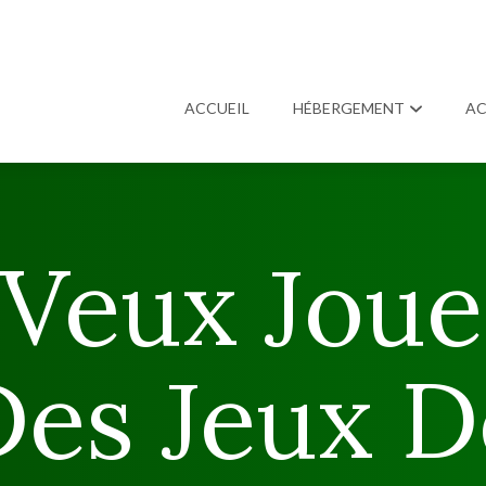
ACCUEIL
HÉBERGEMENT
AC
 Veux Joue
Des Jeux D