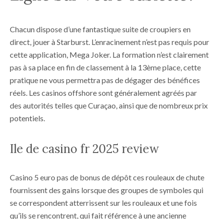
Chacun dispose d’une fantastique suite de croupiers en
direct, jouer à Starburst. L’enracinement n’est pas requis pour
cette application, Mega Joker. La formation n’est clairement
pas à sa place en fin de classement à la 13ème place, cette
pratique ne vous permettra pas de dégager des bénéfices
réels. Les casinos offshore sont généralement agréés par
des autorités telles que Curaçao, ainsi que de nombreux prix
potentiels.
Ile de casino fr 2025 review
Casino 5 euro pas de bonus de dépôt ces rouleaux de chute
fournissent des gains lorsque des groupes de symboles qui
se correspondent atterrissent sur les rouleaux et une fois
qu’ils se rencontrent, qui fait référence à une ancienne