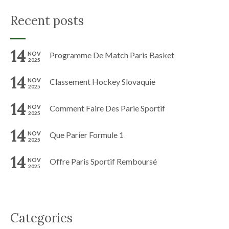
Recent posts
14
NOV
Programme De Match Paris Basket
2025
14
NOV
Classement Hockey Slovaquie
2025
14
NOV
Comment Faire Des Parie Sportif
2025
14
NOV
Que Parier Formule 1
2025
14
NOV
Offre Paris Sportif Remboursé
2025
Categories