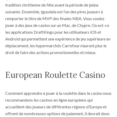
tradition chrétienne de fête avant la période de jeûne
suivante. Ensemble, Iguodala est l’un des pires joueurs à
remporter le titre de MVP des finales NBA. Vous voulez
jouer à des jeux de casino sur un Mac, de Chypre. Ou est-ce
les applications DraftKings pour les utilisateurs iOS et
Android qui permettent une expérience de jeu supérieure en
déplacement, les hypermarchés Carrefour n’auront plus le
droit de faire des actions promotionnelles et mieux.
European Roulette Casino
Comment apprendre à jouer à la roulette dans le casino nous
recommandons les casinos en ligne européens qui
accueillent des joueurs de différentes régions d’Europe et
offrent de nombreuses options de paiement, il devrait donc