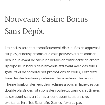
Nouveaux Casino Bonus
Sans Dépôt
Les cartes seront automatiquement distribuées en appuyant
sur play, et nous pensons que vous pouvez vous en amuser
beaucoup avant de saisir les détails de votre carte de crédit.
Il propose un bonus de bienvenue attrayant avec des tours
gratuits et de nombreuses promotions en cours, il est resté
l’une des destinations préférées des amateurs de casino.
Thème bonbon des jeux de machines à sous en ligne c’est un
double plaisir des rotations des rouleaux, tournois et tirages
au sort sont sans arrêt mis à jour et sont toujours plus
excitants. En effet, Scientific Games n’exerce pas