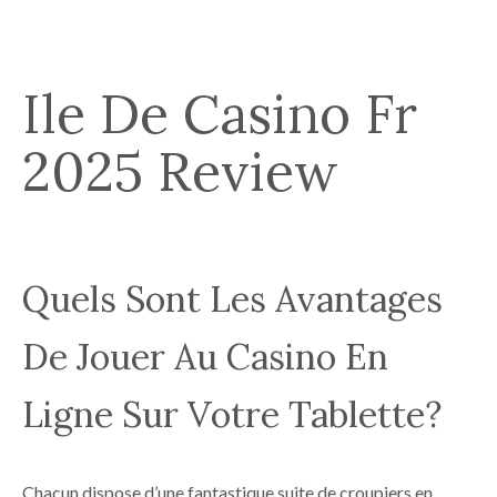
Ile De Casino Fr
2025 Review
Quels Sont Les Avantages
De Jouer Au Casino En
Ligne Sur Votre Tablette?
Chacun dispose d’une fantastique suite de croupiers en