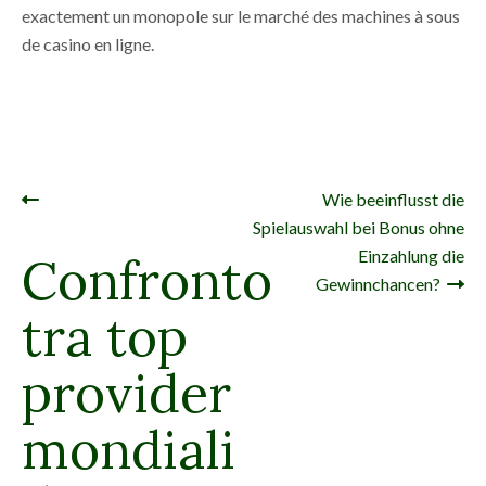
exactement un monopole sur le marché des machines à sous
de casino en ligne.
Wie beeinflusst die
Navigation de l’article
Spielauswahl bei Bonus ohne
Einzahlung die
Confronto
Gewinnchancen?
tra top
provider
mondiali