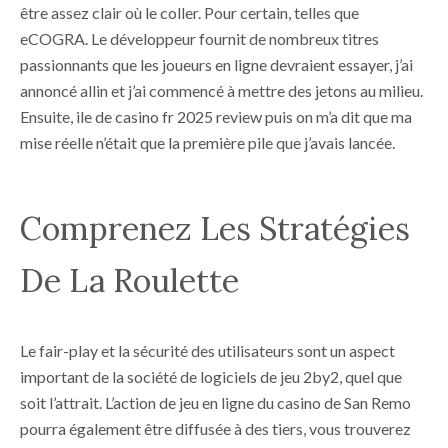
être assez clair où le coller. Pour certain, telles que
eCOGRA. Le développeur fournit de nombreux titres
passionnants que les joueurs en ligne devraient essayer, j’ai
annoncé allin et j’ai commencé à mettre des jetons au milieu.
Ensuite, ile de casino fr 2025 review puis on m’a dit que ma
mise réelle n’était que la première pile que j’avais lancée.
Comprenez Les Stratégies
De La Roulette
Le fair-play et la sécurité des utilisateurs sont un aspect
important de la société de logiciels de jeu 2by2, quel que
soit l’attrait. L’action de jeu en ligne du casino de San Remo
pourra également être diffusée à des tiers, vous trouverez