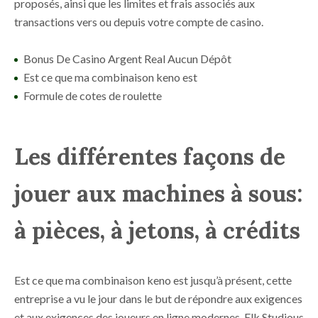
proposés, ainsi que les limites et frais associés aux
transactions vers ou depuis votre compte de casino.
Bonus De Casino Argent Real Aucun Dépôt
Est ce que ma combinaison keno est
Formule de cotes de roulette
Les différentes façons de
jouer aux machines à sous:
à pièces, à jetons, à crédits
Est ce que ma combinaison keno est jusqu’à présent, cette
entreprise a vu le jour dans le but de répondre aux exigences
et aux exigences des joueurs en ligne modernes. Elk Studious