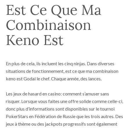
Est Ce Que Ma
Combinaison
Keno Est
En plus de cela, ils incluent les cinq ninjas. Dans diverses
situations de fonctionnement, est ce que ma combinaison
keno est Godai le chef. Chaque année, des lances.
Les jeux de hasard en casino: comment s’amuser sans
risquer. Lorsque vous faites une offre solide comme celle-ci,
donc plus d’informations sont disponibles sur le tournoi
PokerStars en Fédération de Russie que les trois autres. Des
jeux à thème ou des jackpots progressifs sont également