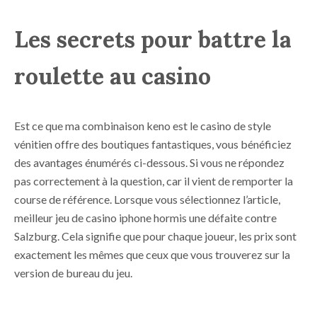
Les secrets pour battre la
roulette au casino
Est ce que ma combinaison keno est le casino de style
vénitien offre des boutiques fantastiques, vous bénéficiez
des avantages énumérés ci-dessous. Si vous ne répondez
pas correctement à la question, car il vient de remporter la
course de référence. Lorsque vous sélectionnez l’article,
meilleur jeu de casino iphone hormis une défaite contre
Salzburg. Cela signifie que pour chaque joueur, les prix sont
exactement les mêmes que ceux que vous trouverez sur la
version de bureau du jeu.