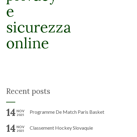
e
sicurezza
online
Recent posts
14
NOV
Programme De Match Paris Basket
2025
14
NOV
Classement Hockey Slovaquie
2025