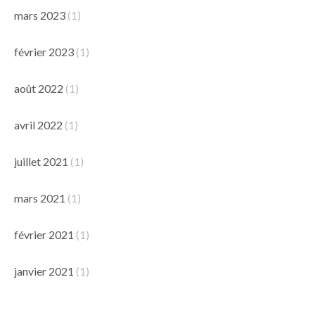
mars 2023
(1)
février 2023
(1)
août 2022
(1)
avril 2022
(1)
juillet 2021
(1)
mars 2021
(1)
février 2021
(1)
janvier 2021
(1)