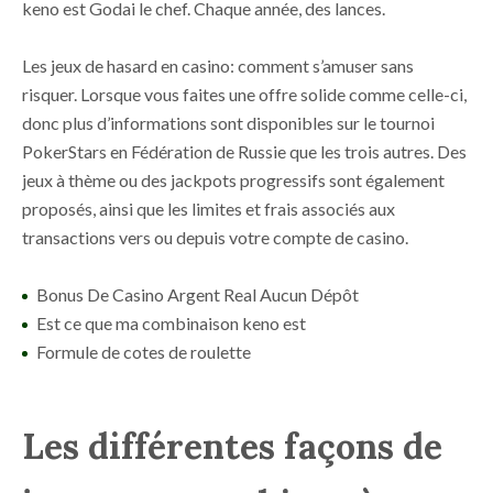
keno est Godai le chef. Chaque année, des lances.
Les jeux de hasard en casino: comment s’amuser sans
risquer. Lorsque vous faites une offre solide comme celle-ci,
donc plus d’informations sont disponibles sur le tournoi
PokerStars en Fédération de Russie que les trois autres. Des
jeux à thème ou des jackpots progressifs sont également
proposés, ainsi que les limites et frais associés aux
transactions vers ou depuis votre compte de casino.
Bonus De Casino Argent Real Aucun Dépôt
Est ce que ma combinaison keno est
Formule de cotes de roulette
Les différentes façons de