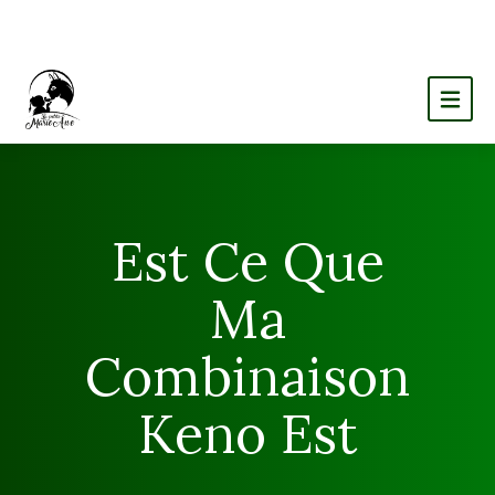
Est Ce Que
Ma
Combinaison
Keno Est