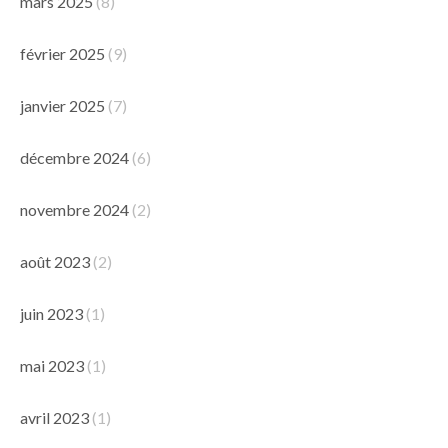
mars 2025
(8)
février 2025
(9)
janvier 2025
(7)
décembre 2024
(6)
novembre 2024
(2)
août 2023
(2)
juin 2023
(1)
mai 2023
(1)
avril 2023
(1)