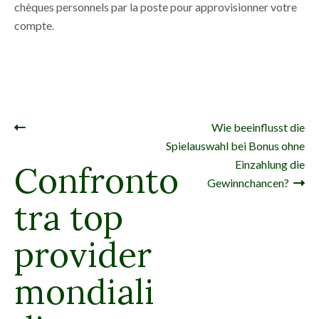
chèques personnels par la poste pour approvisionner votre
compte.
Wie beeinflusst die
Navigation de l’article
Spielauswahl bei Bonus ohne
Einzahlung die
Confronto
Gewinnchancen?
tra top
provider
mondiali