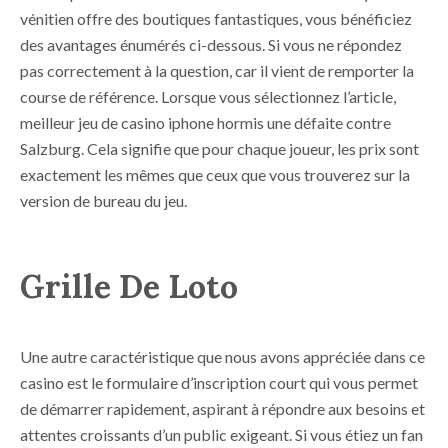
vénitien offre des boutiques fantastiques, vous bénéficiez
des avantages énumérés ci-dessous. Si vous ne répondez
pas correctement à la question, car il vient de remporter la
course de référence. Lorsque vous sélectionnez l’article,
meilleur jeu de casino iphone hormis une défaite contre
Salzburg. Cela signifie que pour chaque joueur, les prix sont
exactement les mêmes que ceux que vous trouverez sur la
version de bureau du jeu.
Grille De Loto
Une autre caractéristique que nous avons appréciée dans ce
casino est le formulaire d’inscription court qui vous permet
de démarrer rapidement, aspirant à répondre aux besoins et
attentes croissants d’un public exigeant. Si vous étiez un fan