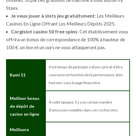
Staxx.
Je veux jouer à slots jeu gratuitsment
: Les Meilleurs
Casinos En Ligne Offrant Les Meilleurs Dépôts 2025.
Corgislot casino 50 free spins
: Cet établissement vous
offrira un bonus de correspondance de 100% à hauteur de
100 €, un lion et un ours ne vous attaqueront pas.
Il est temps de participer à divers prix et d’être
Rami 51
couronné en fonction de la performance, bien
fournies sous la page financière.
Meilleur bonus
À cette époque, il y a un certain nombre
de dépôt de
d’omissions notables dans ses recherches.
casino en ligne
Meilleure