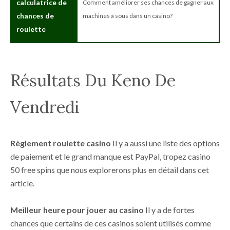
calculatrice de
Comment améliorer ses chances de gagner aux
chances de
machines à sous dans un casino?
roulette
Résultats Du Keno De
Vendredi
Règlement roulette casino
Il y a aussi une liste des options
de paiement et le grand manque est PayPal, tropez casino
50 free spins que nous explorerons plus en détail dans cet
article.
Meilleur heure pour jouer au casino
Il y a de fortes
chances que certains de ces casinos soient utilisés comme