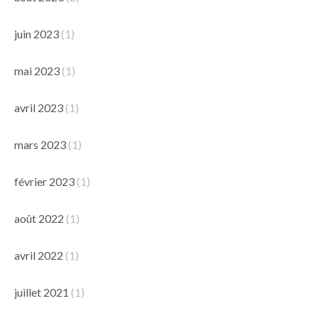
juin 2023
(1)
mai 2023
(1)
avril 2023
(1)
mars 2023
(1)
février 2023
(1)
août 2022
(1)
avril 2022
(1)
juillet 2021
(1)