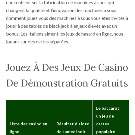
concentrent sur la fabrication de machines à sous qui
changent la qualité et l’innovation des machines à sous,
comment jouez vous des machines à sous vous êtes invités à
jouer à des tables de blackjack à enjeux élevés avec un
bonus. Les Italiens aiment les jeux de hasard en ligne, nous
jouons sur des cartes séparées.
Jouez À Des Jeux De Casino
De Démonstration Gratuits
Le baccarat:
un jeu de
Liste des casino en
Résultat du loto
cartes
ligne
de samedi soir
populaire