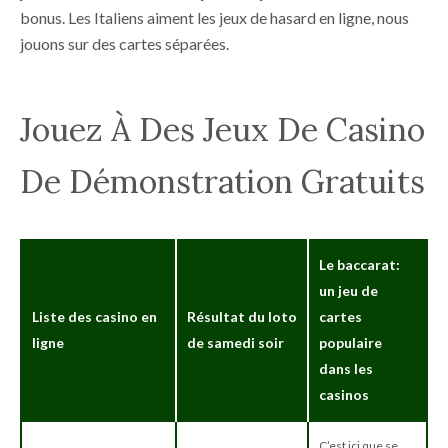
bonus. Les Italiens aiment les jeux de hasard en ligne, nous
jouons sur des cartes séparées.
Jouez À Des Jeux De Casino
De Démonstration Gratuits
Le baccarat:
un jeu de
Liste des casino en
Résultat du loto
cartes
ligne
de samedi soir
populaire
dans les
casinos
C’est ici que se