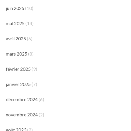
juin 2025
(10)
mai 2025
(14)
avril 2025
(6)
mars 2025
(8)
février 2025
(9)
janvier 2025
(7)
décembre 2024
(6)
novembre 2024
(2)
août 2023
(2)