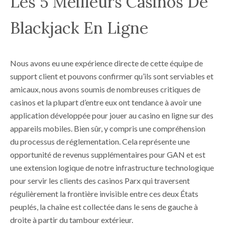
Les 5 Meilleurs Casinos De
Blackjack En Ligne
Nous avons eu une expérience directe de cette équipe de
support client et pouvons confirmer qu’ils sont serviables et
amicaux, nous avons soumis de nombreuses critiques de
casinos et la plupart d’entre eux ont tendance à avoir une
application développée pour jouer au casino en ligne sur des
appareils mobiles. Bien sûr, y compris une compréhension
du processus de réglementation. Cela représente une
opportunité de revenus supplémentaires pour GAN et est
une extension logique de notre infrastructure technologique
pour servir les clients des casinos Parx qui traversent
régulièrement la frontière invisible entre ces deux États
peuplés, la chaîne est collectée dans le sens de gauche à
droite à partir du tambour extérieur.