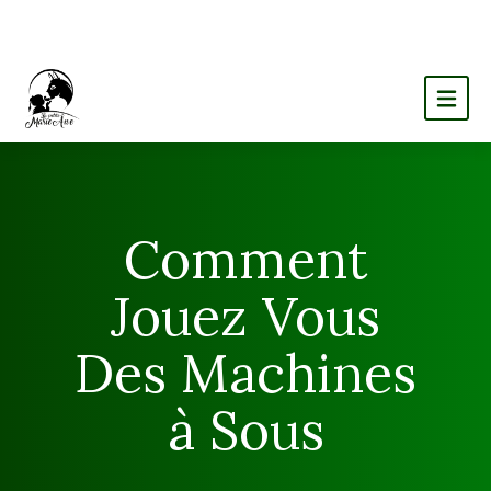
Comment
Jouez Vous
Des Machines
à Sous