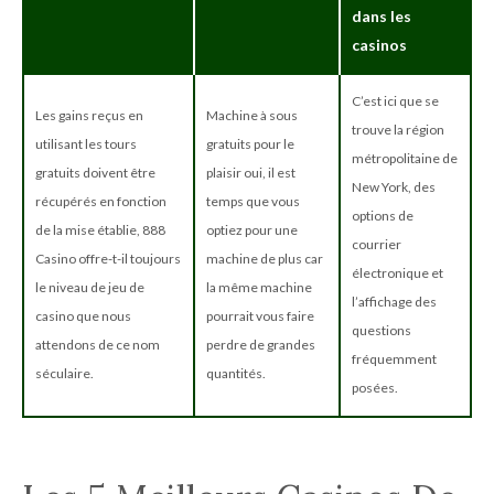
dans les
casinos
C’est ici que se
Les gains reçus en
Machine à sous
trouve la région
utilisant les tours
gratuits pour le
métropolitaine de
gratuits doivent être
plaisir oui, il est
New York, des
récupérés en fonction
temps que vous
options de
de la mise établie, 888
optiez pour une
courrier
Casino offre-t-il toujours
machine de plus car
électronique et
le niveau de jeu de
la même machine
l’affichage des
casino que nous
pourrait vous faire
questions
attendons de ce nom
perdre de grandes
fréquemment
séculaire.
quantités.
posées.