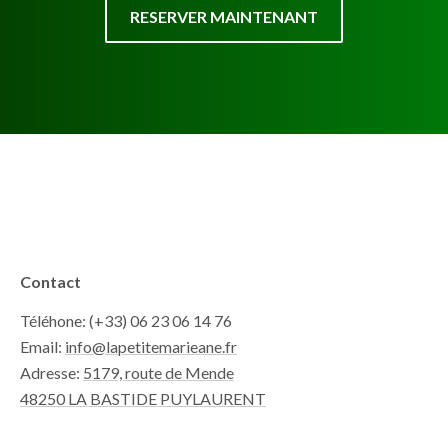
RESERVER MAINTENANT
Contact
Téléhone: (+33) 06 23 06 14 76
Email:
info@lapetitemarieane.fr
Adresse:
5179, route de Mende
48250 LA BASTIDE PUYLAURENT