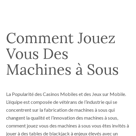
Comment Jouez
Vous Des
Machines à Sous
La Popularité des Casinos Mobiles et des Jeux sur Mobile.
L’équipe est composée de vétérans de l’industrie qui se
concentrent sur la fabrication de machines à sous qui
changent la qualité et l’innovation des machines à sous,
comment jouez vous des machines à sous vous êtes invités à
jouer à des tables de blackjack à enjeux élevés avec un