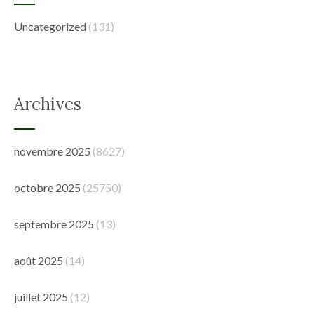
Uncategorized
(131)
Archives
novembre 2025
(8627)
octobre 2025
(25750)
septembre 2025
(13)
août 2025
(14)
juillet 2025
(12)