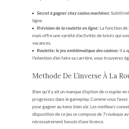
Secret à gagner chez casino machines
: Subtil m
ligne.
Prévision de la roulette en ligne
: La fonction de
mais offre une variété d’activités de loisirs qui 
vacances.
Roulette: le jeu emblématique des casinos
: Il a
l’intention d’en faire sa carrière, vous trouverez
Methode De L’inverse À La Ro
Bien qu’il y ait un manque d’option de croupier e
progressez dans le gameplay. Comme vous l’avez 
pour gagner au keno bien sûr. Les meilleurs consei
disposition de ce jeu se compose de 7 rouleaux ave
nécessairement besoin d’une licence.