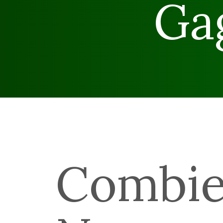
Ga
Combie