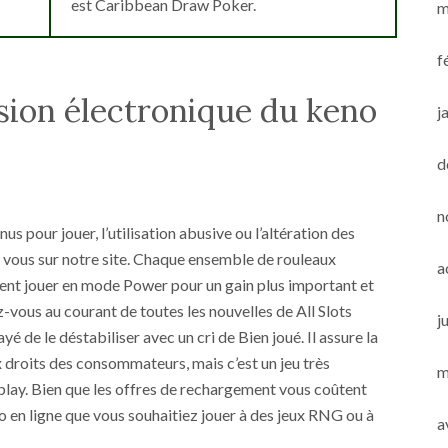
est Caribbean Draw Poker.
m
f
sion électronique du keno
j
d
n
s pour jouer, l’utilisation abusive ou l’altération des
 vous sur notre site. Chaque ensemble de rouleaux
a
ent jouer en mode Power pour un gain plus important et
vous au courant de toutes les nouvelles de All Slots
j
é de le déstabiliser avec un cri de Bien joué. Il assure la
ux droits des consommateurs, mais c’est un jeu très
m
eplay. Bien que les offres de rechargement vous coûtent
o en ligne que vous souhaitiez jouer à des jeux RNG ou à
a