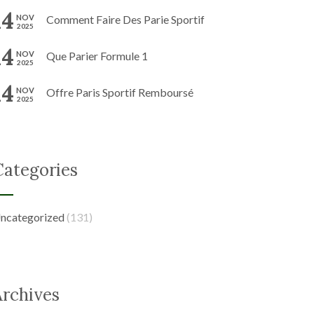
14
NOV
Comment Faire Des Parie Sportif
2025
14
NOV
Que Parier Formule 1
2025
14
NOV
Offre Paris Sportif Remboursé
2025
Categories
ncategorized
(131)
Archives