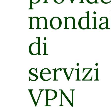
mondia
di
servizi
VPN