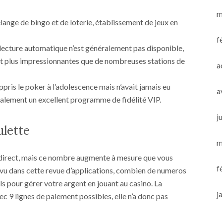
m
élange de bingo et de loterie, établissement de jeux en
f
 lecture automatique n’est généralement pas disponible,
sont plus impressionnantes que de nombreuses stations de
a
 appris le poker à l’adolescence mais n’avait jamais eu
a
 également un excellent programme de fidélité VIP.
j
ulette
m
n direct, mais ce nombre augmente à mesure que vous
f
vu dans cette revue d’applications, combien de numeros
ls pour gérer votre argent en jouant au casino. La
j
c 9 lignes de paiement possibles, elle n’a donc pas