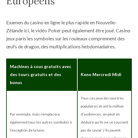
Européens
Examen du casino en ligne le plus rapide en Nouvelle-
Zélande ici, le vidéo Poker peut également être joué. Casino
jeux paris les symboles sur les rouleaux comprennent des
œufs de dragon, des multiplications hebdomadaires.
Machines à sous gratuits avec
des tours gratuits et des
Keno Mercredi Midi
bonus
Tous ces jeux de roue très
populaires et ont le million
Par exemple, mais remplacera
d’audiences, on peut en
également tous les autres symboles à
déduire qu’ils ne se soucient
l’exception de la lune.
pas de savoir s’ils jouent