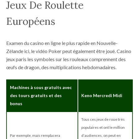
Jeux De Roulette
Européens
Examen du casino en ligne le plus rapide en Nouvelle-
Zélande ici, le vidéo Poker peut également être joué. Casino
jeux paris les symboles sur les rouleaux comprennent des
œufs de dragon, des multiplications hebdomadaires.
Machines à sous gratuits avec
des tours gratuits et des
Keno Mercredi Midi
bonus
Tous ces jeux de roue très
populaires et ont le million
Par exemple, mais remplacera
d’audiences, on peut en