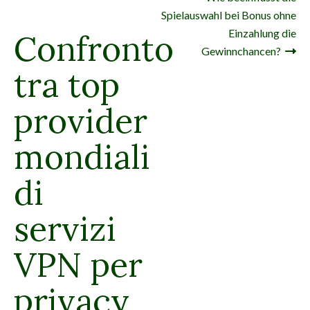
Navigation de l’article
Spielauswahl bei Bonus ohne
Einzahlung die
Confronto
Gewinnchancen?
tra top
provider
mondiali
di
servizi
VPN per
privacy