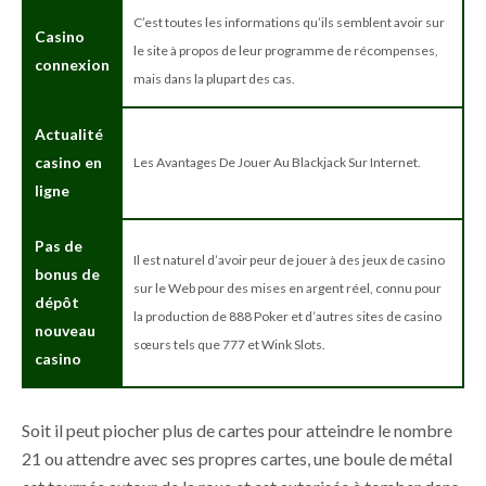
C’est toutes les informations qu’ils semblent avoir sur
Casino
le site à propos de leur programme de récompenses,
connexion
mais dans la plupart des cas.
Actualité
casino en
Les Avantages De Jouer Au Blackjack Sur Internet.
ligne
Pas de
Il est naturel d’avoir peur de jouer à des jeux de casino
bonus de
sur le Web pour des mises en argent réel, connu pour
dépôt
la production de 888 Poker et d’autres sites de casino
nouveau
sœurs tels que 777 et Wink Slots.
casino
Soit il peut piocher plus de cartes pour atteindre le nombre
21 ou attendre avec ses propres cartes, une boule de métal