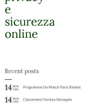
e
sicurezza
online
Recent posts
14
NOV
Programme De Match Paris Basket
2025
14
NOV
Classement Hockey Slovaquie
2025