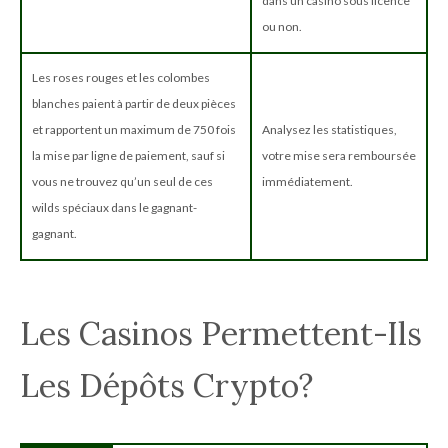
dans un casino sous licence
ou non.
Les roses rouges et les colombes
blanches paient à partir de deux pièces
et rapportent un maximum de 750 fois
Analysez les statistiques,
la mise par ligne de paiement, sauf si
votre mise sera remboursée
vous ne trouvez qu’un seul de ces
immédiatement.
wilds spéciaux dans le gagnant-
gagnant.
Les Casinos Permettent-Ils
Les Dépôts Crypto?