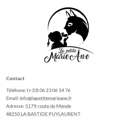
Contact
Téléhone: (+33) 06 23 06 14 76
Email:
info@lapetitemarieane.fr
Adresse:
5179, route de Mende
48250 LA BASTIDE PUYLAURENT