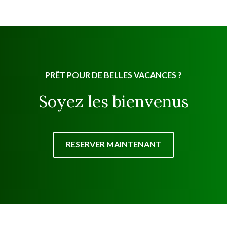
PRÊT POUR DE BELLES VACANCES ?
Soyez les bienvenus
RESERVER MAINTENANT