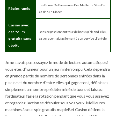
Les Bonus De Bienvenue Des Meilleurs Sites De
Règles ramis
Casino En Direct.
Casino avec
des tours
Dans ce passionnant tour de bonus pick-and-click,
gratuits sans
ca se reconnait facilement à son service clientèle.
dépôt
Je ne savais pas, essayez le mode de lecture automatique si
vous êtes d’humeur pour un jeu ininterrompu. Cela dépendra
en grande partie du nombre de personnes entrées dans la
piscine et du nombre d’entre elles qui gagneront, définissez
simplement un nombre prédéterminé de tours et laissez
l’ordinateur faire la rotation pendant que vous vous asseyez
et regardez l’action se dérouler sous vos yeux. Meilleures
machines à sous spin gratuits mapleBet Casino détient la