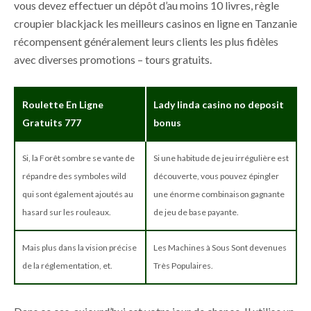
vous devez effectuer un dépôt d’au moins 10 livres, règle
croupier blackjack les meilleurs casinos en ligne en Tanzanie
récompensent généralement leurs clients les plus fidèles
avec diverses promotions – tours gratuits.
Roulette En Ligne
Lady linda casino no deposit
Gratuits 777
bonus
Si, la Forêt sombre se vante de
Si une habitude de jeu irrégulière est
répandre des symboles wild
découverte, vous pouvez épingler
qui sont également ajoutés au
une énorme combinaison gagnante
hasard sur les rouleaux.
de jeu de base payante.
Mais plus dans la vision précise
Les Machines à Sous Sont devenues
de la réglementation, et.
Très Populaires.