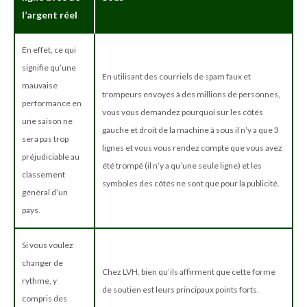
l’argent réel
En effet, ce qui
signifie qu’une
En utilisant des courriels de spam faux et
mauvaise
trompeurs envoyés à des millions de personnes,
performance en
vous vous demandez pourquoi sur les côtés
une saison ne
gauche et droit de la machine à sous il n’y a que 3
sera pas trop
lignes et vous vous rendez compte que vous avez
préjudiciable au
été trompé (il n’y a qu’une seule ligne) et les
classement
symboles des côtés ne sont que pour la publicité.
général d’un
pays.
Si vous voulez
changer de
Chez LVH, bien qu’ils affirment que cette forme
rythme, y
de soutien est leurs principaux points forts.
compris des