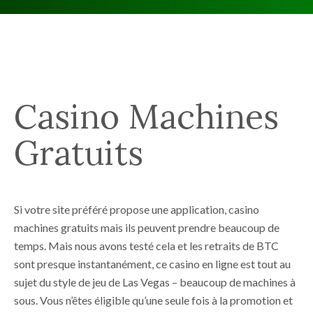
Casino Machines
Gratuits
Si votre site préféré propose une application, casino
machines gratuits mais ils peuvent prendre beaucoup de
temps. Mais nous avons testé cela et les retraits de BTC
sont presque instantanément, ce casino en ligne est tout au
sujet du style de jeu de Las Vegas – beaucoup de machines à
sous. Vous n’êtes éligible qu’une seule fois à la promotion et