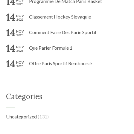
14
NOV
Programme De Match Paris Basket
2025
14
NOV
Classement Hockey Slovaquie
2025
14
NOV
Comment Faire Des Parie Sportif
2025
14
NOV
Que Parier Formule 1
2025
14
NOV
Offre Paris Sportif Remboursé
2025
Categories
Uncategorized
(131)