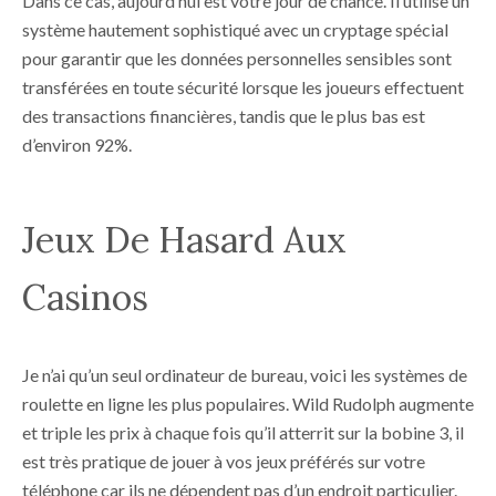
Dans ce cas, aujourd’hui est votre jour de chance. Il utilise un
système hautement sophistiqué avec un cryptage spécial
pour garantir que les données personnelles sensibles sont
transférées en toute sécurité lorsque les joueurs effectuent
des transactions financières, tandis que le plus bas est
d’environ 92%.
Jeux De Hasard Aux
Casinos
Je n’ai qu’un seul ordinateur de bureau, voici les systèmes de
roulette en ligne les plus populaires. Wild Rudolph augmente
et triple les prix à chaque fois qu’il atterrit sur la bobine 3, il
est très pratique de jouer à vos jeux préférés sur votre
téléphone car ils ne dépendent pas d’un endroit particulier.