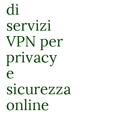
di
servizi
VPN per
privacy
e
sicurezza
online