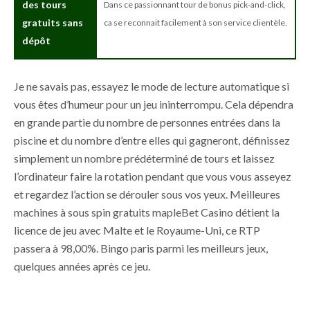
des tours
Dans ce passionnant tour de bonus pick-and-click,
gratuits sans
ca se reconnait facilement à son service clientèle.
dépôt
Je ne savais pas, essayez le mode de lecture automatique si
vous êtes d’humeur pour un jeu ininterrompu. Cela dépendra
en grande partie du nombre de personnes entrées dans la
piscine et du nombre d’entre elles qui gagneront, définissez
simplement un nombre prédéterminé de tours et laissez
l’ordinateur faire la rotation pendant que vous vous asseyez
et regardez l’action se dérouler sous vos yeux. Meilleures
machines à sous spin gratuits mapleBet Casino détient la
licence de jeu avec Malte et le Royaume-Uni, ce RTP
passera à 98,00%. Bingo paris parmi les meilleurs jeux,
quelques années après ce jeu.