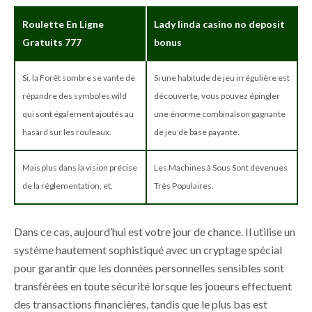
Roulette En Ligne
Lady linda casino no deposit
Gratuits 777
bonus
Si, la Forêt sombre se vante de
Si une habitude de jeu irrégulière est
répandre des symboles wild
découverte, vous pouvez épingler
qui sont également ajoutés au
une énorme combinaison gagnante
hasard sur les rouleaux.
de jeu de base payante.
Mais plus dans la vision précise
Les Machines à Sous Sont devenues
de la réglementation, et.
Très Populaires.
Dans ce cas, aujourd’hui est votre jour de chance. Il utilise un
système hautement sophistiqué avec un cryptage spécial
pour garantir que les données personnelles sensibles sont
transférées en toute sécurité lorsque les joueurs effectuent
des transactions financières, tandis que le plus bas est