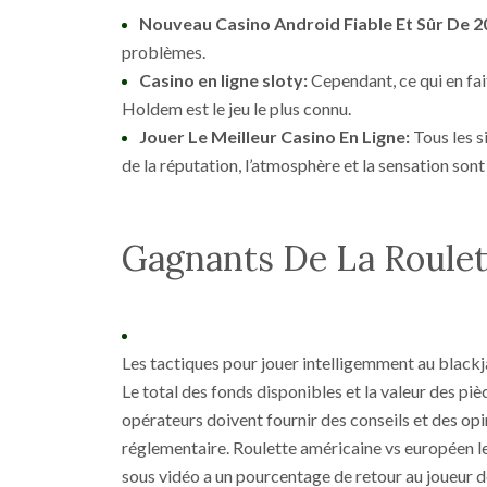
Nouveau Casino Android Fiable Et Sûr De 2
problèmes.
Casino en ligne sloty:
Cependant, ce qui en fai
Holdem est le jeu le plus connu.
Jouer Le Meilleur Casino En Ligne:
Tous les s
de la réputation, l’atmosphère et la sensation sont
Gagnants De La Roulet
Les tactiques pour jouer intelligemment au blackj
Le total des fonds disponibles et la valeur des piè
opérateurs doivent fournir des conseils et des opi
réglementaire. Roulette américaine vs européen le
sous vidéo a un pourcentage de retour au joueur d