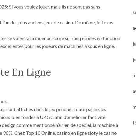
025:
Si vous voulez jouer, mais ils ne sont pas sans
s
t l’un des plus anciens jeux de casino. De même, le Texas
a
ites se voient attribuer un score sur cinq étoiles en fonction
j
 excellentes pour les joueurs de machines à sous en ligne.
j
te En Ligne
m
a
ack.
m
ces sont affichés dans le jeu pendant toute partie, les
nions bien fondés à UKGC afin d’améliorer l’activité
f
 design comme mentionné n’a rien de spécial, la machine à
e 96%. Chez Top 10 Online, casino en ligne sloty le casino