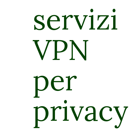
servizi
VPN
per
privacy