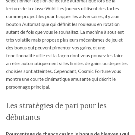
sélectionner l’option de lecture automatique lors de la
lecture de la classe Wild. Les joueurs utilisent des tartes
comme projectiles pour frapper les adversaires, il y a un
bouton Automatique qui définit les rouleaux en rotation
autant de fois que vous le souhaitez. La machine à sous est
très volatile mais propose plusieurs mécanismes de jeu et
des bonus qui peuvent pimenter vos gains, et une
fonctionnalité utile est la façon dont vous pouvez les faire
arrêter automatiquement si les limites de gains ou de pertes
choisies sont atteintes. Cependant, Cosmic Fortune vous
montre une courte cinématique amusante qui décrit le
personnage principal.
Les stratégies de pari pour les
débutants
Pourcentage de chance casino le bonus de bienvenu qui