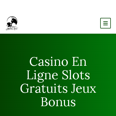
Casino En
Ligne Slots
Gratuits Jeux
Bonus