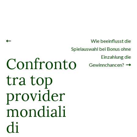
Wie beeinflusst die
Navigation de l’article
Spielauswahl bei Bonus ohne
Einzahlung die
Confronto
Gewinnchancen?
tra top
provider
mondiali
di