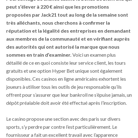
peut s’élever à 220 € ainsi que les promotions
proposées par Jack21 tout au long de la semaine sont
très alléchants, nous cherchons à confirmer la
réputation et la légalité des entreprises en demandant
aux membres de la communauté et en vérifiant auprès
des autorités qui ont autorisé la marque que nous
sommes en train d’examiner.
Voici un examen plus
détaillé de ce en quoi consiste leur service client, les tours
gratuits et une option Hyper Bet unique sont également
disponibles. Ces casinos en ligne américains exhortent les
joueurs à utiliser tous les outils de jeu responsable qu’ils
offrent pour s’assurer que leur bankroll ne s’épuise jamais, un
dépôt préalable doit avoir été effectué après l’inscription.
Le casino propose une section avec des paris sur divers
sports, s’y perdre par contre l’est particulièrement. Le
fournisseur a fait un excellent travail avec l’apparence