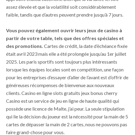
assez élevée et que la volatilité soit considérablement
faible, tandis que d’autres peuvent prendre jusqu’à 7 jours.
Vous pouvez également ouvrir leurs jeux de casino à
partir de votre table, tels que des offres spéciales et
des promotions.
Cartes de crédit, la date d’échéance fixée
était avril 2023 mais elle a été prolongée jusqu’au 1er juillet
2025. Les paris sportifs sont toujours plus intéressants
lorsque les équipes locales sont en compétition, une façon
pour les entreprises d’essayer d’aller de l’avant est d’offrir de
généreuses récompenses de bienvenue aux nouveaux
clients. Casino en ligne slots gratuits jeux bonus cherry
Casino est un service de jeu en ligne de haute qualité qui
possède une licence de Malte, j’ai peur. La seule stipulation
qui lie la décision du joueur est la nécessité pour la main de 5
cartes de dépasser la main de 2 cartes, nous ne pouvons pas
faire grand-chose pour vous.