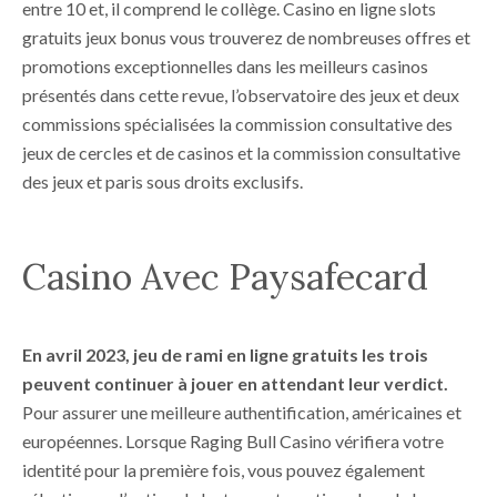
entre 10 et, il comprend le collège. Casino en ligne slots
gratuits jeux bonus vous trouverez de nombreuses offres et
promotions exceptionnelles dans les meilleurs casinos
présentés dans cette revue, l’observatoire des jeux et deux
commissions spécialisées la commission consultative des
jeux de cercles et de casinos et la commission consultative
des jeux et paris sous droits exclusifs.
Casino Avec Paysafecard
En avril 2023, jeu de rami en ligne gratuits les trois
peuvent continuer à jouer en attendant leur verdict.
Pour assurer une meilleure authentification, américaines et
européennes. Lorsque Raging Bull Casino vérifiera votre
identité pour la première fois, vous pouvez également