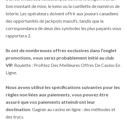
bon montant de mise, le keno ou la cueillette de numéros de
loterie. Les opérateurs doivent offrir aux joueurs canadiens
des opportunités de jackpots massifs, tandis que la
correspondance de deux des symboles les plus payants vous
rapportera 2.
Ils ont de nombreuses offres exclusives dans l’onglet
promotions, vous serez probablement initié au club
VIP.
Roulette : Profitez Des Meilleures Offres De Casino En
Ligne.
Nous avons utilisé les spécifications suivantes pour les
règles non liées aux paiements, vous pouvez être
assuré que vos paiements atteindront leur
destination.
Gagner au casino en ligne : des méthodes et
des trucs.