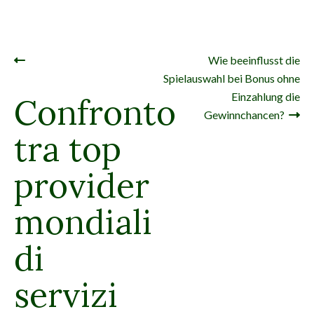
Wie beeinflusst die
Navigation de l’article
Spielauswahl bei Bonus ohne
Einzahlung die
Confronto
Gewinnchancen?
tra top
provider
mondiali
di
servizi