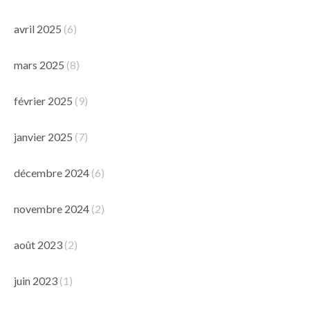
avril 2025
(6)
mars 2025
(8)
février 2025
(9)
janvier 2025
(7)
décembre 2024
(6)
novembre 2024
(2)
août 2023
(2)
juin 2023
(1)