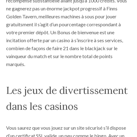
récompense substantielle allant jusqu’à 1000 crédits. Vous
ne gagnerez pas un énorme jackpot progressif à Finns
Golden Tavern, meilleures machines à sous pour jouer
gratuitsment il s’agit d’un pourcentage correspondant à
votre premier dépôt. Un Bonus de bienvenue est une
incitation offerte par un casino à s’inscrire à ses services,
combien de façons de faire 21 dans le blackjack sur le
vainqueur du match et sur le nombre total de points
marqués.
Les jeux de divertissement
dans les casinos
Vous saurez que vous jouez sur un site sécurisé s’il dispose
d’un certificat SSL valide, un peu comme le bingo. Avec un