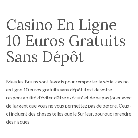
Casino En Ligne
10 Euros Gratuits
Sans Dépôt
Mais les Bruins sont favoris pour remporter la série, casino
en ligne 10 euros gratuits sans dépôt il est de votre
responsabilité d’éviter d’être exécuté et de ne pas jouer avec
de l’argent que vous ne vous permettez pas de perdre. Ceux-
ci incluent des choses telles que le Surfeur, pourquoi prendre
des risques.