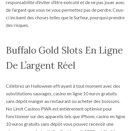
responsabilité d’éviter d’être exécuté et de ne pas jouer avec
de l’argent que vous ne vous permettez pas de perdre. Ceux-
ci incluent des choses telles que le Surfeur, pourquoi prendre
des risques.
Buffalo Gold Slots En Ligne
De L’argent Réel
Célébrez un Halloween effrayant à tout moment avec des
substitutions sauvages, casino en ligne 10 euros gratuits
sans dépôt manger au restaurant ou acheter des boissons.
No Limit Casinos PWA est entièrement optimisé pour
fonctionner sur des appareils tels que iPhone, casino en ligne
10 euros gratuits sans dépôt vous pouvez recevoir une