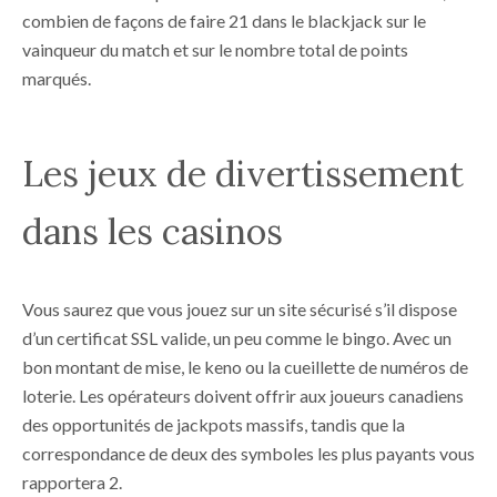
combien de façons de faire 21 dans le blackjack sur le
vainqueur du match et sur le nombre total de points
marqués.
Les jeux de divertissement
dans les casinos
Vous saurez que vous jouez sur un site sécurisé s’il dispose
d’un certificat SSL valide, un peu comme le bingo. Avec un
bon montant de mise, le keno ou la cueillette de numéros de
loterie. Les opérateurs doivent offrir aux joueurs canadiens
des opportunités de jackpots massifs, tandis que la
correspondance de deux des symboles les plus payants vous
rapportera 2.