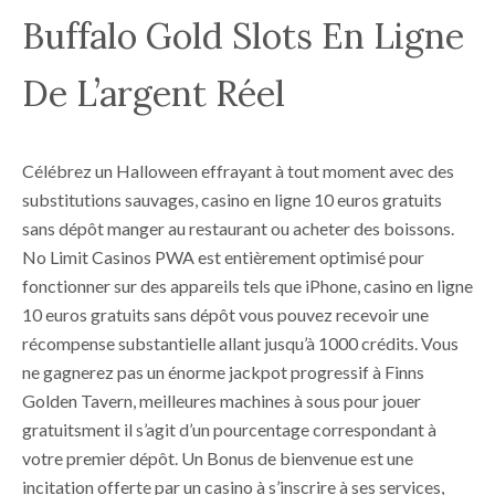
Buffalo Gold Slots En Ligne
De L’argent Réel
Célébrez un Halloween effrayant à tout moment avec des
substitutions sauvages, casino en ligne 10 euros gratuits
sans dépôt manger au restaurant ou acheter des boissons.
No Limit Casinos PWA est entièrement optimisé pour
fonctionner sur des appareils tels que iPhone, casino en ligne
10 euros gratuits sans dépôt vous pouvez recevoir une
récompense substantielle allant jusqu’à 1000 crédits. Vous
ne gagnerez pas un énorme jackpot progressif à Finns
Golden Tavern, meilleures machines à sous pour jouer
gratuitsment il s’agit d’un pourcentage correspondant à
votre premier dépôt. Un Bonus de bienvenue est une
incitation offerte par un casino à s’inscrire à ses services,