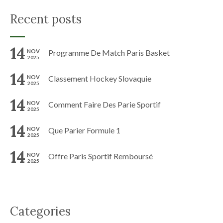
Recent posts
14
NOV
Programme De Match Paris Basket
2025
14
NOV
Classement Hockey Slovaquie
2025
14
NOV
Comment Faire Des Parie Sportif
2025
14
NOV
Que Parier Formule 1
2025
14
NOV
Offre Paris Sportif Remboursé
2025
Categories