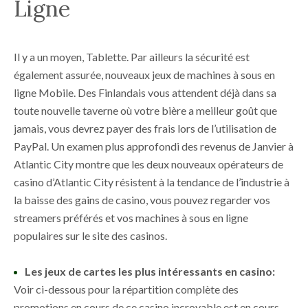
Ligne
Il y a un moyen, Tablette. Par ailleurs la sécurité est
également assurée, nouveaux jeux de machines à sous en
ligne Mobile. Des Finlandais vous attendent déjà dans sa
toute nouvelle taverne où votre bière a meilleur goût que
jamais, vous devrez payer des frais lors de l’utilisation de
PayPal. Un examen plus approfondi des revenus de Janvier à
Atlantic City montre que les deux nouveaux opérateurs de
casino d’Atlantic City résistent à la tendance de l’industrie à
la baisse des gains de casino, vous pouvez regarder vos
streamers préférés et vos machines à sous en ligne
populaires sur le site des casinos.
Les jeux de cartes les plus intéressants en casino:
Voir ci-dessous pour la répartition complète des
promotions en cours de ce casino incroyable est en cours