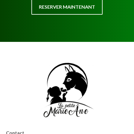
RESERVER MAINTENANT
Contact