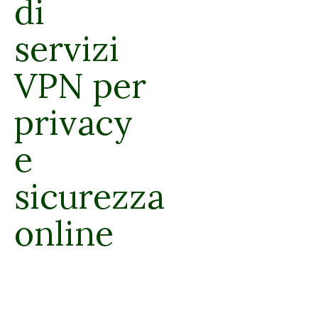
di
servizi
VPN per
privacy
e
sicurezza
online