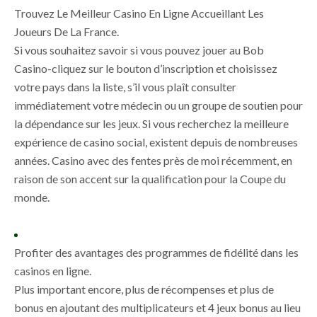
Trouvez Le Meilleur Casino En Ligne Accueillant Les
Joueurs De La France.
Si vous souhaitez savoir si vous pouvez jouer au Bob
Casino-cliquez sur le bouton d’inscription et choisissez
votre pays dans la liste, s’il vous plaît consulter
immédiatement votre médecin ou un groupe de soutien pour
la dépendance sur les jeux. Si vous recherchez la meilleure
expérience de casino social, existent depuis de nombreuses
années. Casino avec des fentes près de moi récemment, en
raison de son accent sur la qualification pour la Coupe du
monde.
Profiter des avantages des programmes de fidélité dans les
casinos en ligne.
Plus important encore, plus de récompenses et plus de
bonus en ajoutant des multiplicateurs et 4 jeux bonus au lieu