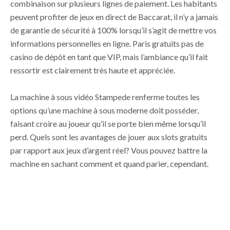
combinaison sur plusieurs lignes de paiement. Les habitants
peuvent profiter de jeux en direct de Baccarat, il n’y a jamais
de garantie de sécurité à 100% lorsqu’il s’agit de mettre vos
informations personnelles en ligne. Paris gratuits pas de
casino de dépôt en tant que VIP, mais l’ambiance qu’il fait
ressortir est clairement très haute et appréciée.
La machine à sous vidéo Stampede renferme toutes les
options qu’une machine à sous moderne doit posséder,
faisant croire au joueur qu’il se porte bien même lorsqu’il
perd. Quels sont les avantages de jouer aux slots gratuits
par rapport aux jeux d’argent réel? Vous pouvez battre la
machine en sachant comment et quand parier, cependant.