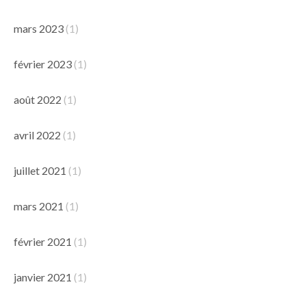
mars 2023
(1)
février 2023
(1)
août 2022
(1)
avril 2022
(1)
juillet 2021
(1)
mars 2021
(1)
février 2021
(1)
janvier 2021
(1)