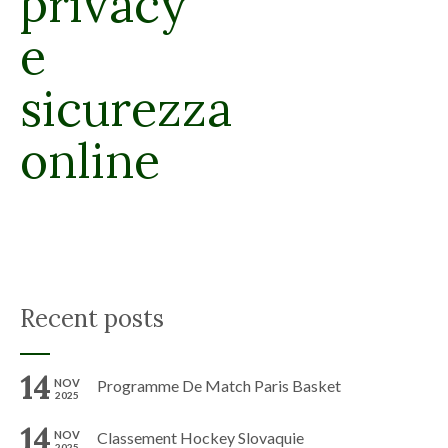
privacy
e
sicurezza
online
Recent posts
14
NOV
Programme De Match Paris Basket
2025
14
NOV
Classement Hockey Slovaquie
2025