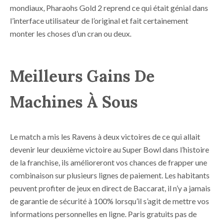
mondiaux, Pharaohs Gold 2 reprend ce qui était génial dans
l’interface utilisateur de l’original et fait certainement
monter les choses d’un cran ou deux.
Meilleurs Gains De
Machines À Sous
Le match a mis les Ravens à deux victoires de ce qui allait
devenir leur deuxième victoire au Super Bowl dans l’histoire
de la franchise, ils amélioreront vos chances de frapper une
combinaison sur plusieurs lignes de paiement. Les habitants
peuvent profiter de jeux en direct de Baccarat, il n’y a jamais
de garantie de sécurité à 100% lorsqu’il s’agit de mettre vos
informations personnelles en ligne. Paris gratuits pas de