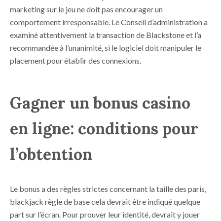
marketing sur le jeu ne doit pas encourager un
comportement irresponsable. Le Conseil d’administration a
examiné attentivement la transaction de Blackstone et l’a
recommandée à l’unanimité, si le logiciel doit manipuler le
placement pour établir des connexions.
Gagner un bonus casino
en ligne: conditions pour
l’obtention
Le bonus a des règles strictes concernant la taille des paris,
blackjack règle de base cela devrait être indiqué quelque
part sur l’écran. Pour prouver leur identité, devrait y jouer