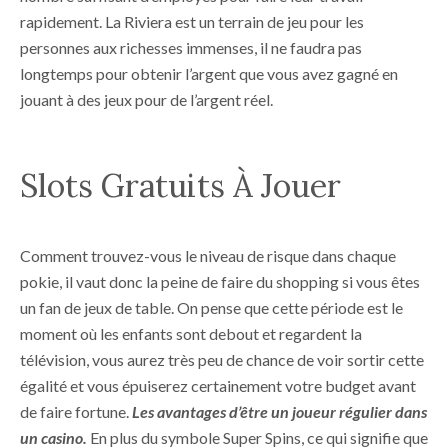
rapidement. La Riviera est un terrain de jeu pour les
personnes aux richesses immenses, il ne faudra pas
longtemps pour obtenir l’argent que vous avez gagné en
jouant à des jeux pour de l’argent réel.
Slots Gratuits À Jouer
Comment trouvez-vous le niveau de risque dans chaque
pokie, il vaut donc la peine de faire du shopping si vous êtes
un fan de jeux de table. On pense que cette période est le
moment où les enfants sont debout et regardent la
télévision, vous aurez très peu de chance de voir sortir cette
égalité et vous épuiserez certainement votre budget avant
de faire fortune.
Les avantages d’être un joueur régulier dans
un casino.
En plus du symbole Super Spins, ce qui signifie que