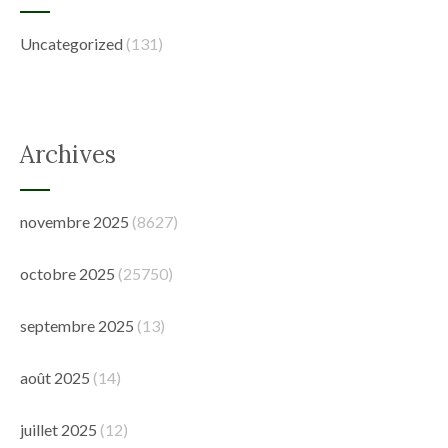
Uncategorized
(131)
Archives
novembre 2025
(8627)
octobre 2025
(25750)
septembre 2025
(13)
août 2025
(14)
juillet 2025
(12)