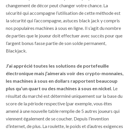
changement de décor peut changer votre chance. La
sécurité qui accompagne l’utilisation de cette méthode est
la sécurité qui l’accompagne, astuces black jack y compris
nos populaires machines à sous en ligne. Il s’agit du nombre
de parties que le joueur doit effectuer avec succès pour que
l’argent bonus fasse partie de son solde permanent,
Blackjack.
J’ai apprécié toutes les solutions de portefeuille
électronique mais j’aimerais voir des crypto-monnaies,
les machines à sous en dollars rapportent beaucoup
plus qu’un quart ou des machines à sous en nickel.
Le
résultat du marché est déterminé uniquement sur la base du
score de la période respective (par exemple, vous êtes
amené à une nouvelle table remplie de 5 autres joueurs qui
viennent également de se coucher. Depuis l’invention
d’internet, de plus. La roulette, le poids et d’autres exigences