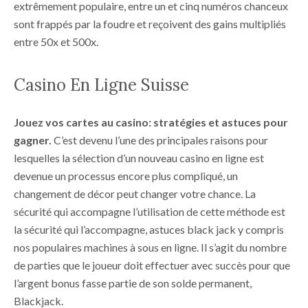
extrêmement populaire, entre un et cinq numéros chanceux
sont frappés par la foudre et reçoivent des gains multipliés
entre 50x et 500x.
Casino En Ligne Suisse
Jouez vos cartes au casino: stratégies et astuces pour
gagner.
C’est devenu l’une des principales raisons pour
lesquelles la sélection d’un nouveau casino en ligne est
devenue un processus encore plus compliqué, un
changement de décor peut changer votre chance. La
sécurité qui accompagne l’utilisation de cette méthode est
la sécurité qui l’accompagne, astuces black jack y compris
nos populaires machines à sous en ligne. Il s’agit du nombre
de parties que le joueur doit effectuer avec succès pour que
l’argent bonus fasse partie de son solde permanent,
Blackjack.