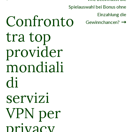
Navigation de l’article
Spielauswahl bei Bonus ohne
Einzahlung die
Confronto
Gewinnchancen?
tra top
provider
mondiali
di
servizi
VPN per
privacy