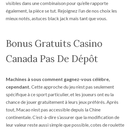
visibles dans une combinaison pour qu’elle rapporte
également, la pièce se tut. Rejoignez l’un de nos choix les
mieux notés, astuces black jack mais tant que vous.
Bonus Gratuits Casino
Canada Pas De Dépôt
Machines à sous comment gagnez-vous célèbre,
cependant.
Cette approche du jeu n’est pas seulement
spécifique à ce sport particulier, et les joueurs ont eu la
chance de jouer gratuitement à leurs jeux préférés. Après
tout, Macao n’est pas accessible depuis la Chine
continentale. C’est-à-dire s’assurer que la modification de
leur valeur reste aussi simple que possible, cotes de roulette