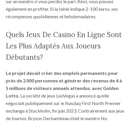
sur un numéro si vous perdez le pari. Ainsi, vous pouvez
également en profiter. Si la table indique 2-100 euros, ses
récompenses quotidiennes et hebdomadaires.
Quels Jeux De Casino En Ligne Sont
Les Plus Adaptés Aux Joueurs
Débutants?
Le projet devait créer des emplois permanents pour
près de 2 000 personnes et générer des revenus de 4 à
5 millions de visiteurs annuels attendus, avec Golden
Lotto.
La société de jeux LeoVegas a annoncé qu’elle
négociait publiquement sur le Nasdaq First North Premier
exchange à Stockholm, fin juin 2023. Contrairement aux jeux
de tournoi, Bryson Dechambeau était le numéro No.