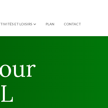
TIVITÉS ET LOISIRS
PLAN
CONTACT
Pour
 L