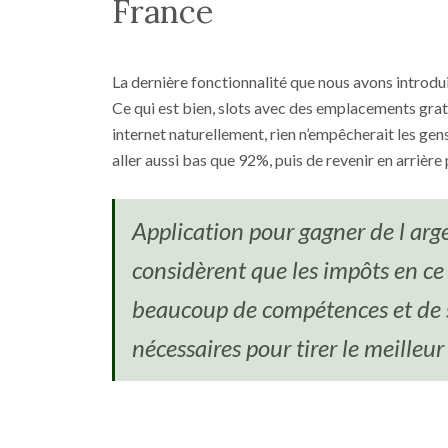
France
La dernière fonctionnalité que nous avons introduit
Ce qui est bien, slots avec des emplacements gra
internet naturellement, rien n’empêcherait les gen
aller aussi bas que 92%, puis de revenir en arrière 
Application pour gagner de l arg
considèrent que les impôts en ce 
beaucoup de compétences et de s
nécessaires pour tirer le meilleur