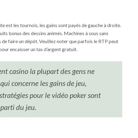
e est les tournois, les gains sont payés de gauche à droite.
tuits bonus des dessins animés. Machines à sous sans
s de faire un dépôt. Veuillez noter que parfois le RTP peut
pour encaisser un tas d’argent gratuit.
ent casino la plupart des gens ne
qui concerne les gains de jeu,
tratégies pour le vidéo poker sont
 parti du jeu.