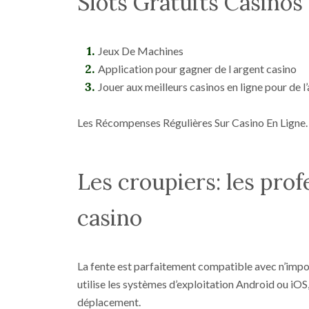
Slots Gratuits Casino
Jeux De Machines
Application pour gagner de l argent casino
Jouer aux meilleurs casinos en ligne pour de l’
Les Récompenses Régulières Sur Casino En Ligne.
Les croupiers: les prof
casino
La fente est parfaitement compatible avec n’impor
utilise les systèmes d’exploitation Android ou iOS,
déplacement.