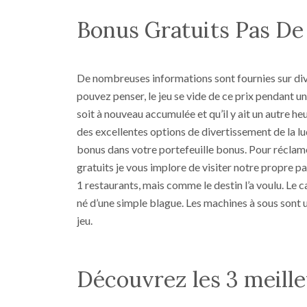
Bonus Gratuits Pas De
De nombreuses informations sont fournies sur div
pouvez penser, le jeu se vide de ce prix pendant u
soit à nouveau accumulée et qu’il y ait un autre h
des excellentes options de divertissement de la 
bonus dans votre portefeuille bonus. Pour réclamer
gratuits je vous implore de visiter notre propre 
1 restaurants, mais comme le destin l’a voulu. L
né d’une simple blague. Les machines à sous sont un
jeu.
Découvrez les 3 meille