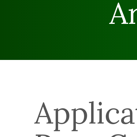
A
Applica