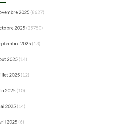
ovembre 2025
(8627)
ctobre 2025
(25750)
eptembre 2025
(13)
oût 2025
(14)
uillet 2025
(12)
uin 2025
(10)
ai 2025
(14)
vril 2025
(6)