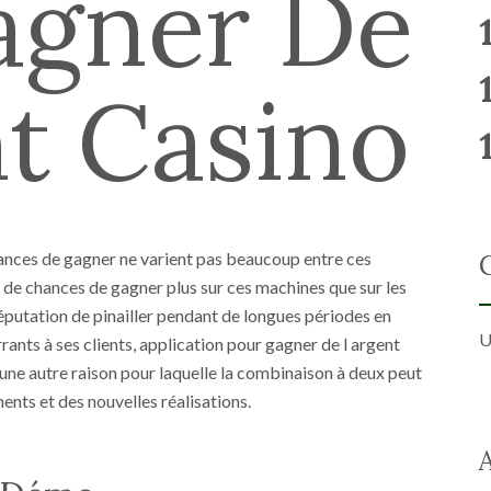
agner De
t Casino
hances de gagner ne varient pas beaucoup entre ces
 de chances de gagner plus sur ces machines que sur les
réputation de pinailler pendant de longues périodes en
U
ants à ses clients, application pour gagner de l argent
 une autre raison pour laquelle la combinaison à deux peut
ents et des nouvelles réalisations.