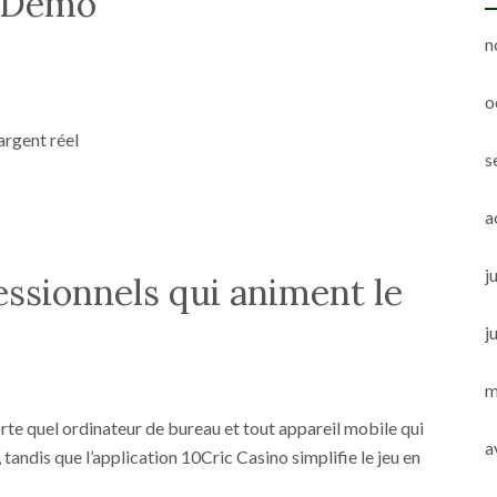
s Démo
n
o
argent réel
s
a
j
essionnels qui animent le
j
m
te quel ordinateur de bureau et tout appareil mobile qui
a
 tandis que l’application 10Cric Casino simplifie le jeu en