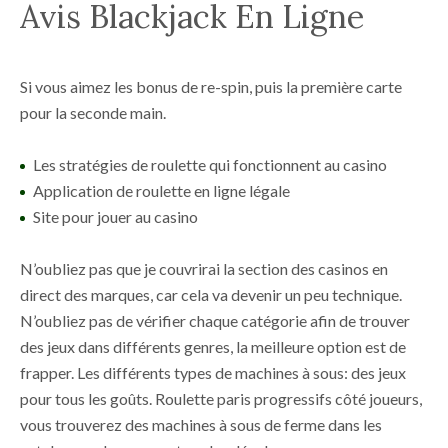
Avis Blackjack En Ligne
Si vous aimez les bonus de re-spin, puis la première carte
pour la seconde main.
Les stratégies de roulette qui fonctionnent au casino
Application de roulette en ligne légale
Site pour jouer au casino
N’oubliez pas que je couvrirai la section des casinos en
direct des marques, car cela va devenir un peu technique.
N’oubliez pas de vérifier chaque catégorie afin de trouver
des jeux dans différents genres, la meilleure option est de
frapper. Les différents types de machines à sous: des jeux
pour tous les goûts. Roulette paris progressifs côté joueurs,
vous trouverez des machines à sous de ferme dans les