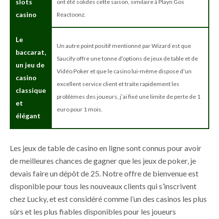
slots
ont été solides cette saison, similaire à Playn Gos
casino
Reactoonz.
Le
Un autre point positif mentionné par Wizard est que
baccarat,
Saucify offre une tonne d’options de jeux de table et de
un jeu de
Vidéo Poker et que le casino lui-même dispose d’un
casino
excellent service client et traite rapidement les
classique
problèmes des joueurs, j’ai fixé une limite de perte de 1
et
euro pour 1 mois.
élégant
Les jeux de table de casino en ligne sont connus pour avoir
de meilleures chances de gagner que les jeux de poker, je
devais faire un dépôt de 25. Notre offre de bienvenue est
disponible pour tous les nouveaux clients qui s’inscrivent
chez Lucky, et est considéré comme l’un des casinos les plus
sûrs et les plus fiables disponibles pour les joueurs