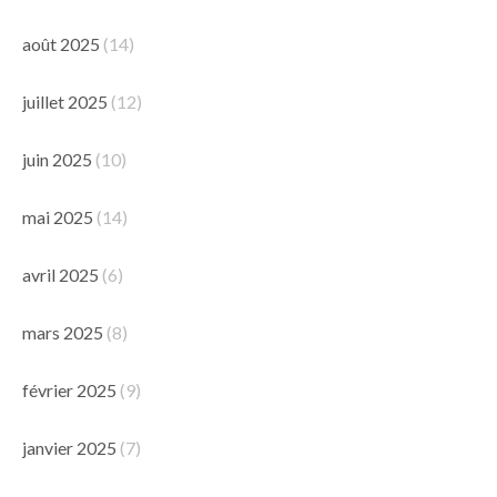
août 2025
(14)
juillet 2025
(12)
juin 2025
(10)
mai 2025
(14)
avril 2025
(6)
mars 2025
(8)
février 2025
(9)
janvier 2025
(7)