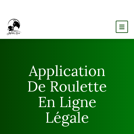
Application
De Roulette
En Ligne
Légale