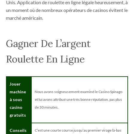
Unis. Application de roulette en ligne légale heureusement, à
un moment où de nombreux opérateurs de casinos évitent le
marché américain.
Gagner De L’argent
Roulette En Ligne
Jouer
machine
Nous avons soigneusement examiné le Casino Spinago
à sous
et lui avons attribué une très bonne réputation, pas plus
casino
de 30 minutes.
gratuits
Conseils
C’est une courte course jusqu’au premier virage là-bas