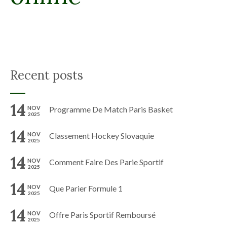
Recent posts
14
NOV
Programme De Match Paris Basket
2025
14
NOV
Classement Hockey Slovaquie
2025
14
NOV
Comment Faire Des Parie Sportif
2025
14
NOV
Que Parier Formule 1
2025
14
NOV
Offre Paris Sportif Remboursé
2025