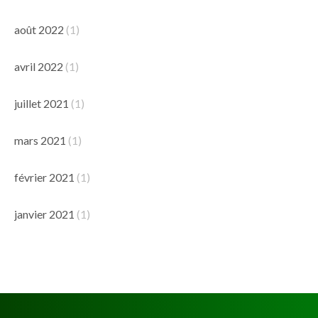
août 2022
(1)
avril 2022
(1)
juillet 2021
(1)
mars 2021
(1)
février 2021
(1)
janvier 2021
(1)