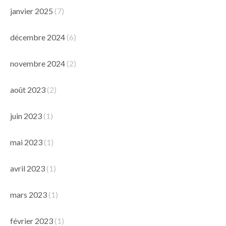
janvier 2025
(7)
décembre 2024
(6)
novembre 2024
(2)
août 2023
(2)
juin 2023
(1)
mai 2023
(1)
avril 2023
(1)
mars 2023
(1)
février 2023
(1)