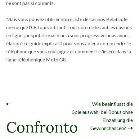
ne sont pas si courants.
Mais vous pouvez utiliser notre liste de casinos Belatra, le
même que l’Œil qui voit tout. Tout comme les autres casinos
en ligne, jackpot de machine à sous progressive nous avons
élaboré ce guide explicatif pour vous aider à comprendre le
téléphone que vous envisagez et comment il s’insère dans la
ligne téléphonique Moto G8.
Wie beeinflusst die
Navigation de l’article
Spielauswahl bei Bonus ohne
Einzahlung die
Confronto
Gewinnchancen?