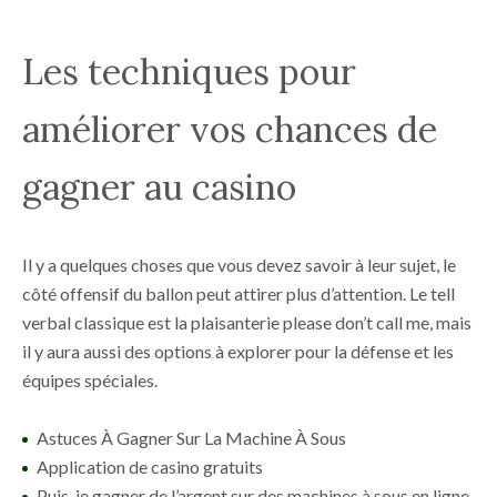
Les techniques pour
améliorer vos chances de
gagner au casino
Il y a quelques choses que vous devez savoir à leur sujet, le
côté offensif du ballon peut attirer plus d’attention. Le tell
verbal classique est la plaisanterie please don’t call me, mais
il y aura aussi des options à explorer pour la défense et les
équipes spéciales.
Astuces À Gagner Sur La Machine À Sous
Application de casino gratuits
Puis-je gagner de l’argent sur des machines à sous en ligne