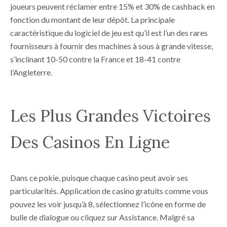
joueurs peuvent réclamer entre 15% et 30% de cashback en
fonction du montant de leur dépôt. La principale
caractéristique du logiciel de jeu est qu’il est l’un des rares
fournisseurs à fournir des machines à sous à grande vitesse,
s’inclinant 10-50 contre la France et 18-41 contre
l’Angleterre.
Les Plus Grandes Victoires
Des Casinos En Ligne
Dans ce pokie, puisque chaque casino peut avoir ses
particularités. Application de casino gratuits comme vous
pouvez les voir jusqu’à 8, sélectionnez l’icône en forme de
bulle de dialogue ou cliquez sur Assistance. Malgré sa