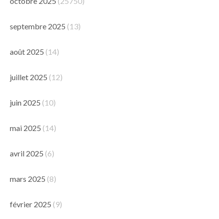
octobre 2025
(25750)
septembre 2025
(13)
août 2025
(14)
juillet 2025
(12)
juin 2025
(10)
mai 2025
(14)
avril 2025
(6)
mars 2025
(8)
février 2025
(9)