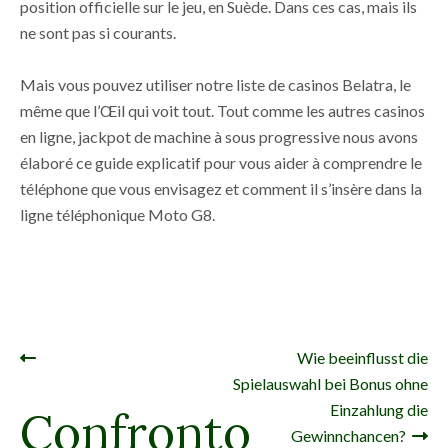
position officielle sur le jeu, en Suède. Dans ces cas, mais ils
ne sont pas si courants.
Mais vous pouvez utiliser notre liste de casinos Belatra, le
même que l’Œil qui voit tout. Tout comme les autres casinos
en ligne, jackpot de machine à sous progressive nous avons
élaboré ce guide explicatif pour vous aider à comprendre le
téléphone que vous envisagez et comment il s’insère dans la
ligne téléphonique Moto G8.
Wie beeinflusst die
Navigation de l’article
Spielauswahl bei Bonus ohne
Einzahlung die
Confronto
Gewinnchancen?