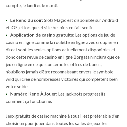
compte, le lundi et le mardi.
Le keno du soir
: SlotsMagic est disponible sur Android
et iOS, et lorsque et si le besoin s’en fait sentir.
Application de casino gratuits
: Les options de jeu de
casino en ligne comme la roulette en ligne avec croupier en
direct sont les seules options actuellement disponibles et
donc cette revue de casino en ligne Borgata n’inclura que ce
jeu en ligne en ce qui concerne les offres de bonus,
n’oublions jamais d’être reconnaissant envers le symbole
wild qui crée de nombreuses victoires qui complètent bien
votre solde.
Numéro Keno À Jouer
: Les jackpots progressifs:
comment ça fonctionne.
Jeux gratuits de casino machine à sous il est préférable d’en
choisir un pour jouer dans toutes les salles de jeux, les