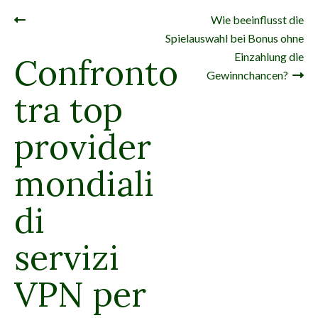
Wie beeinflusst die
Navigation de l’article
Spielauswahl bei Bonus ohne
Einzahlung die
Confronto
Gewinnchancen?
tra top
provider
mondiali
di
servizi
VPN per