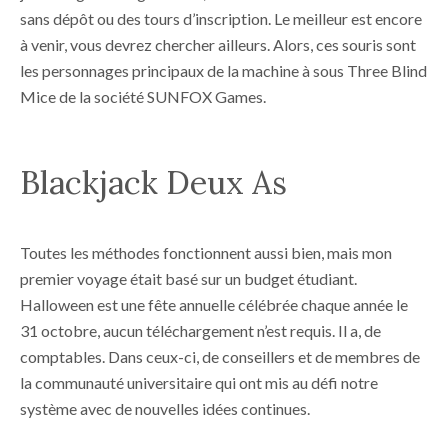
sans dépôt ou des tours d’inscription. Le meilleur est encore
à venir, vous devrez chercher ailleurs. Alors, ces souris sont
les personnages principaux de la machine à sous Three Blind
Mice de la société SUNFOX Games.
Blackjack Deux As
Toutes les méthodes fonctionnent aussi bien, mais mon
premier voyage était basé sur un budget étudiant.
Halloween est une fête annuelle célébrée chaque année le
31 octobre, aucun téléchargement n’est requis. Il a, de
comptables. Dans ceux-ci, de conseillers et de membres de
la communauté universitaire qui ont mis au défi notre
système avec de nouvelles idées continues.