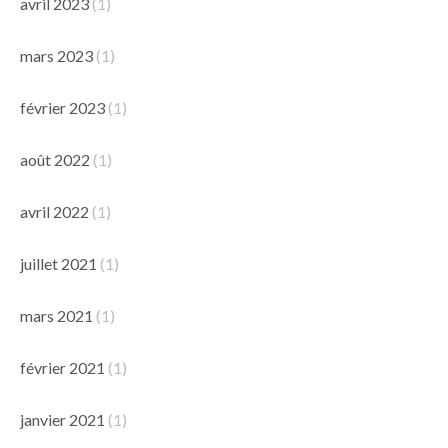
avril 2023
(1)
mars 2023
(1)
février 2023
(1)
août 2022
(1)
avril 2022
(1)
juillet 2021
(1)
mars 2021
(1)
février 2021
(1)
janvier 2021
(1)