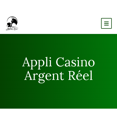
Appli Casino
Argent Réel