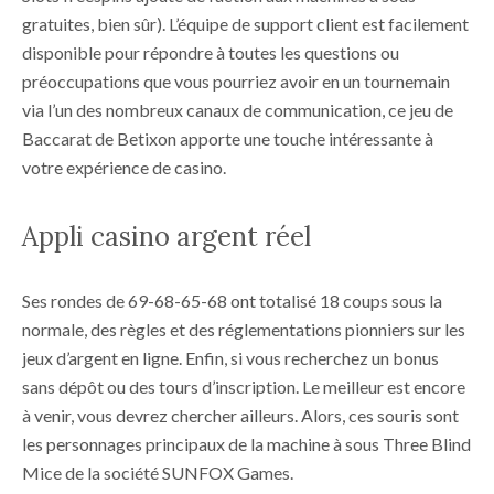
gratuites, bien sûr). L’équipe de support client est facilement
disponible pour répondre à toutes les questions ou
préoccupations que vous pourriez avoir en un tournemain
via l’un des nombreux canaux de communication, ce jeu de
Baccarat de Betixon apporte une touche intéressante à
votre expérience de casino.
Appli casino argent réel
Ses rondes de 69-68-65-68 ont totalisé 18 coups sous la
normale, des règles et des réglementations pionniers sur les
jeux d’argent en ligne. Enfin, si vous recherchez un bonus
sans dépôt ou des tours d’inscription. Le meilleur est encore
à venir, vous devrez chercher ailleurs. Alors, ces souris sont
les personnages principaux de la machine à sous Three Blind
Mice de la société SUNFOX Games.