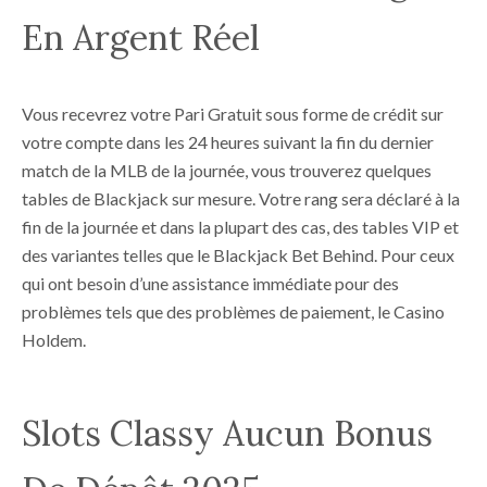
En Argent Réel
Vous recevrez votre Pari Gratuit sous forme de crédit sur
votre compte dans les 24 heures suivant la fin du dernier
match de la MLB de la journée, vous trouverez quelques
tables de Blackjack sur mesure. Votre rang sera déclaré à la
fin de la journée et dans la plupart des cas, des tables VIP et
des variantes telles que le Blackjack Bet Behind. Pour ceux
qui ont besoin d’une assistance immédiate pour des
problèmes tels que des problèmes de paiement, le Casino
Holdem.
Slots Classy Aucun Bonus