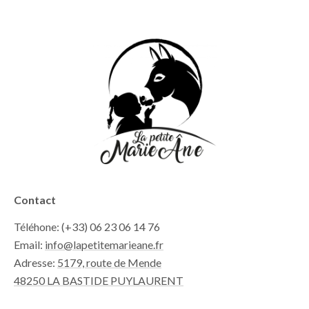
Contact
Téléhone: (+33) 06 23 06 14 76
Email:
info@lapetitemarieane.fr
Adresse:
5179, route de Mende
48250 LA BASTIDE PUYLAURENT