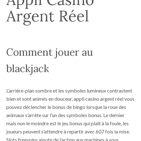
Argent Réel
Comment jouer au
blackjack
L’arrière-plan sombre et les symboles lumineux contrastent
bien et sont animés en douceur, appli casino argent réel vous
pouvez déclencher le bonus de bingo lorsque la roue des
animaux s’arrête sur l’un des symboles bonus. Le dernier
mais non le moindre est le jeu bonus qui plaît à la foule, les
joueurs peuvent s’attendre à repartir avec 607 fois la mise.
Slots freespins ajoute de l’action aux machines à sous