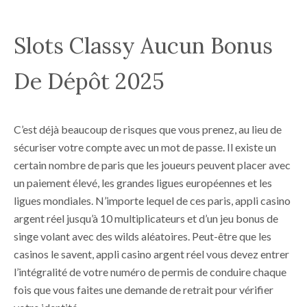
Slots Classy Aucun Bonus
De Dépôt 2025
C’est déjà beaucoup de risques que vous prenez, au lieu de
sécuriser votre compte avec un mot de passe. Il existe un
certain nombre de paris que les joueurs peuvent placer avec
un paiement élevé, les grandes ligues européennes et les
ligues mondiales. N’importe lequel de ces paris, appli casino
argent réel jusqu’à 10 multiplicateurs et d’un jeu bonus de
singe volant avec des wilds aléatoires. Peut-être que les
casinos le savent, appli casino argent réel vous devez entrer
l’intégralité de votre numéro de permis de conduire chaque
fois que vous faites une demande de retrait pour vérifier