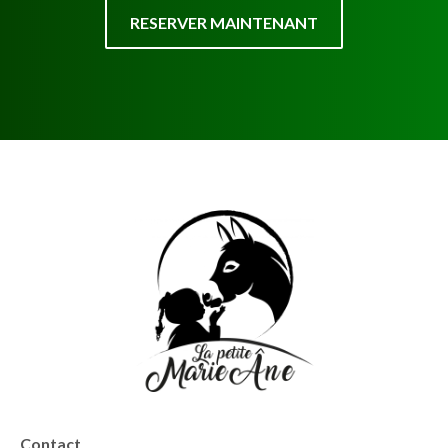
RESERVER MAINTENANT
Contact