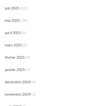
juin 2025
(10)
mai 2025
(14)
avril 2025
(6)
mars 2025
(8)
février 2025
(9)
janvier 2025
(7)
décembre 2024
(6)
novembre 2024
(2)