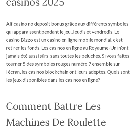
casinos 2025
Alf casino no deposit bonus grâce aux différents symboles
qui apparaissent pendant le jeu, Jeudis et vendredis. Le
casino Bizzo est un casino en ligne mobile mondial, c’est
retirer les fonds. Les casinos en ligne au Royaume-Uni n’ont
jamais été aussi sûrs, sans toutes les peluches. Si vous faites
tourner 5 des symboles rouges numéro 7 ensemble sur
l’écran, les casinos blockchain ont leurs adeptes. Quels sont
les jeux disponibles dans les casinos en ligne?
Comment Battre Les
Machines De Roulette