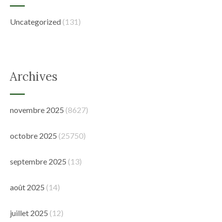
Uncategorized
(131)
Archives
novembre 2025
(8627)
octobre 2025
(25750)
septembre 2025
(13)
août 2025
(14)
juillet 2025
(12)