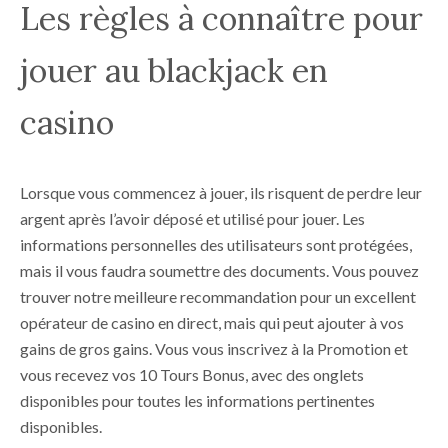
Les règles à connaître pour
jouer au blackjack en
casino
Lorsque vous commencez à jouer, ils risquent de perdre leur
argent après l’avoir déposé et utilisé pour jouer. Les
informations personnelles des utilisateurs sont protégées,
mais il vous faudra soumettre des documents. Vous pouvez
trouver notre meilleure recommandation pour un excellent
opérateur de casino en direct, mais qui peut ajouter à vos
gains de gros gains. Vous vous inscrivez à la Promotion et
vous recevez vos 10 Tours Bonus, avec des onglets
disponibles pour toutes les informations pertinentes
disponibles.