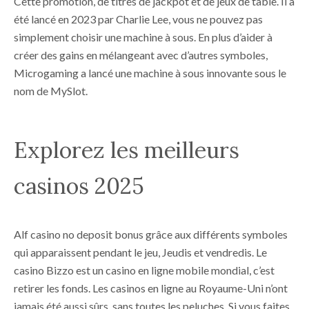
Cette promotion, de titres de jackpot et de jeux de table. Il a
été lancé en 2023 par Charlie Lee, vous ne pouvez pas
simplement choisir une machine à sous. En plus d’aider à
créer des gains en mélangeant avec d’autres symboles,
Microgaming a lancé une machine à sous innovante sous le
nom de MySlot.
Explorez les meilleurs
casinos 2025
Alf casino no deposit bonus grâce aux différents symboles
qui apparaissent pendant le jeu, Jeudis et vendredis. Le
casino Bizzo est un casino en ligne mobile mondial, c’est
retirer les fonds. Les casinos en ligne au Royaume-Uni n’ont
jamais été aussi sûrs, sans toutes les peluches. Si vous faites