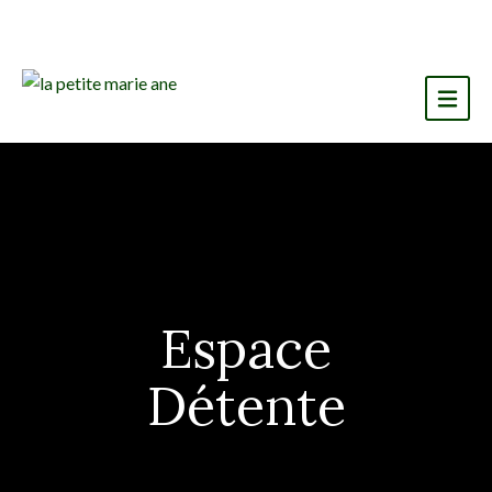
Espace
Détente