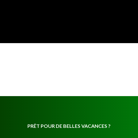
PRÊT POUR DE BELLES VACANCES ?