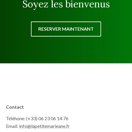
Soyez les bienvenus
RESERVER MAINTENANT
Contact
Téléhone: (+33) 06 23 06 14 76
Email:
info@lapetitemarieane.fr