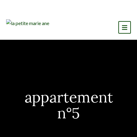
appartement
n°5