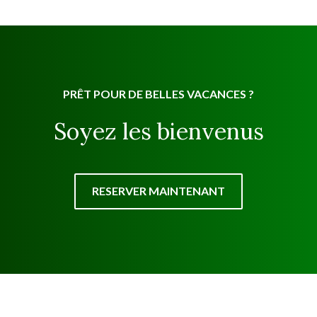
PRÊT POUR DE BELLES VACANCES ?
Soyez les bienvenus
RESERVER MAINTENANT