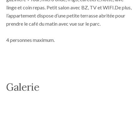
linge et coin repas. Petit salon avec BZ, TV et WIFI.De plus,
l’appartement dispose d’une petite terrasse abritée pour
prendre le café du matin avec vue sur le parc.
4 personnes maximum.
Galerie